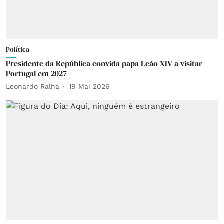
Política
Presidente da República convida papa Leão XIV a visitar
Portugal em 2027
Leonardo Ralha
19 Mai 2026