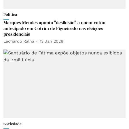
Política
Marques Mendes aponta "desilusão" a quem votou
antecipado em Cotrim de Figueiredo nas eleições
presidenciais
Leonardo Ralha
13 Jan 2026
Sociedade