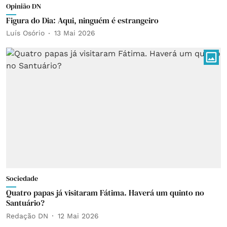
Opinião DN
Figura do Dia: Aqui, ninguém é estrangeiro
Luís Osório
13 Mai 2026
Sociedade
Quatro papas já visitaram Fátima. Haverá um quinto no
Santuário?
Redação DN
12 Mai 2026