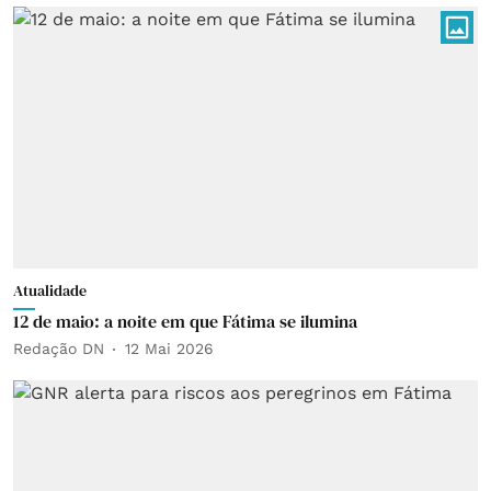
Atualidade
12 de maio: a noite em que Fátima se ilumina
Redação DN
12 Mai 2026