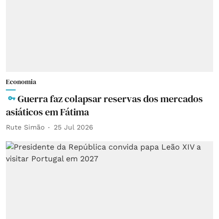
Economia
Guerra faz colapsar reservas dos mercados
asiáticos em Fátima
Rute Simão
25 Jul 2026