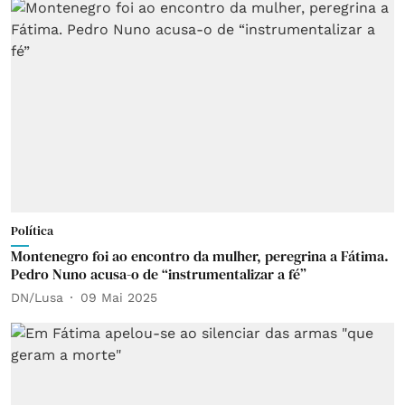
Política
Montenegro foi ao encontro da mulher, peregrina a Fátima.
Pedro Nuno acusa-o de “instrumentalizar a fé”
DN/Lusa
09 Mai 2025