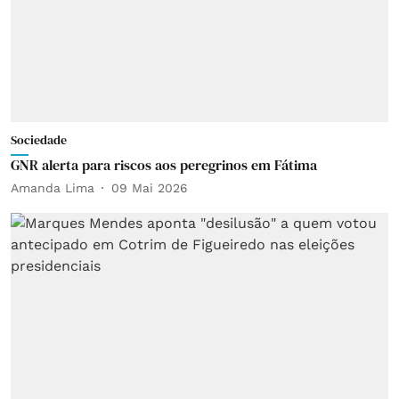
Sociedade
GNR alerta para riscos aos peregrinos em Fátima
Amanda Lima
09 Mai 2026