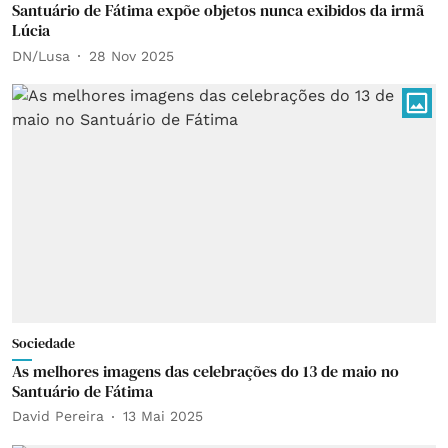
Santuário de Fátima expõe objetos nunca exibidos da irmã
Lúcia
DN/Lusa
28 Nov 2025
Sociedade
As melhores imagens das celebrações do 13 de maio no
Santuário de Fátima
David Pereira
13 Mai 2025