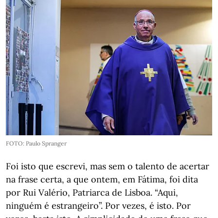
FOTO: Paulo Spranger
Foi isto que escrevi, mas sem o talento de acertar
na frase certa, a que ontem, em Fátima, foi dita
por Rui Valério, Patriarca de Lisboa. “Aqui,
ninguém é estrangeiro”. Por vezes, é isto. Por