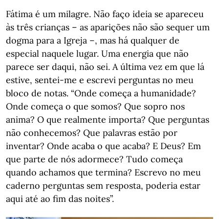
Fátima é um milagre. Não faço ideia se apareceu
às três crianças – as aparições não são sequer um
dogma para a Igreja –, mas há qualquer de
especial naquele lugar. Uma energia que não
parece ser daqui, não sei. A última vez em que lá
estive, sentei-me e escrevi perguntas no meu
bloco de notas. “Onde começa a humanidade?
Onde começa o que somos? Que sopro nos
anima? O que realmente importa? Que perguntas
não conhecemos? Que palavras estão por
inventar? Onde acaba o que acaba? E Deus? Em
que parte de nós adormece? Tudo começa
quando achamos que termina? Escrevo no meu
caderno perguntas sem resposta, poderia estar
aqui até ao fim das noites”.