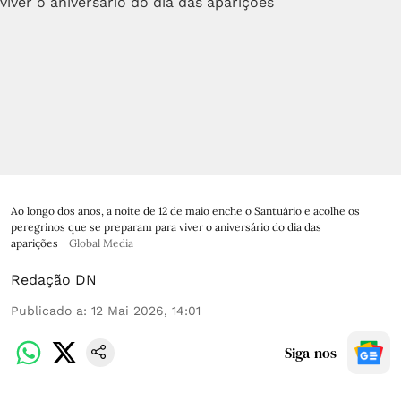
Ao longo dos anos, a noite de 12 de maio enche o Santuário e acolhe os
peregrinos que se preparam para viver o aniversário do dia das
aparições
Global Media
Redação DN
Publicado a
:
12 Mai 2026, 14:01
Siga-nos