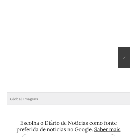
Global Imagens
G
Escolha o Diário de Notícias como fonte
preferida de notícias no Google.
Saber mais