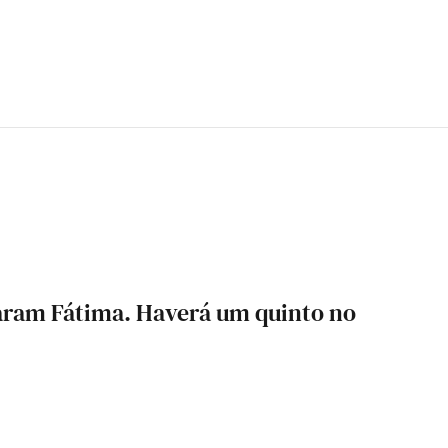
taram Fátima. Haverá um quinto no