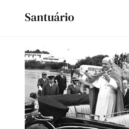
Santuário