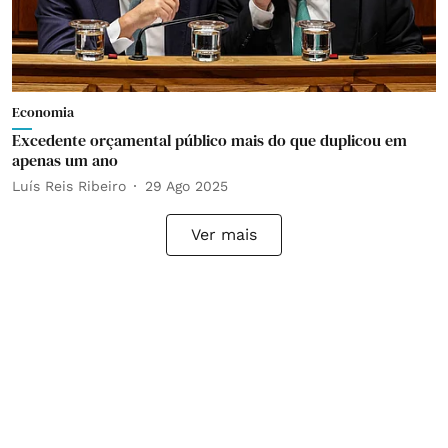
Economia
Excedente orçamental público mais do que duplicou em
apenas um ano
Luís Reis Ribeiro
29 Ago 2025
Ver mais