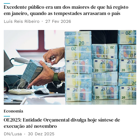
Excedente público era um dos maiores de que há registo
em janeiro, quando as tempestades arrasaram o país
Luís Reis Ribeiro
27 Fev 2026
Economia
OE2025: Entidade Orçamental divulga hoje síntese de
execução até novembro
DN/Lusa
30 Dez 2025