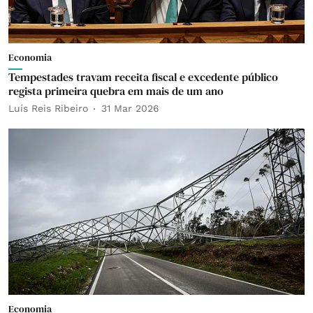
Economia
Tempestades travam receita fiscal e excedente público
regista primeira quebra em mais de um ano
Luís Reis Ribeiro
31 Mar 2026
Economia