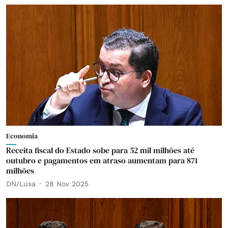
Economia
Receita fiscal do Estado sobe para 52 mil milhões até
outubro e pagamentos em atraso aumentam para 871
milhões
DN/Lusa
28 Nov 2025