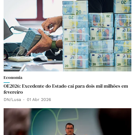
Economia
OE2026: Excedente do Estado cai para dois mil milhões em
fevereiro
DN/Lusa
01 Abr 2026