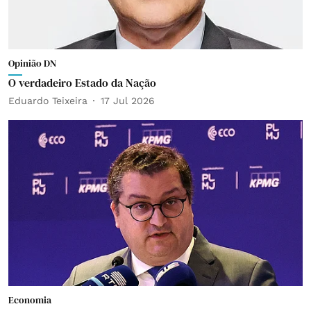
Opinião DN
O verdadeiro Estado da Nação
Eduardo Teixeira
17 Jul 2026
Economia