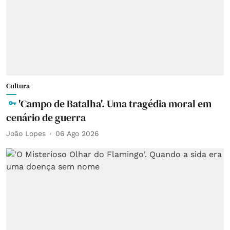
Cultura
'Campo de Batalha'. Uma tragédia moral em
cenário de guerra
João Lopes
06 Ago 2026