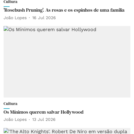
Cultura
'Rosebush Pruning'. As rosas e os espinhos de uma família
João Lopes
16 Jul 2026
Cultura
Os Mínimos querem salvar Hollywood
João Lopes
13 Jul 2026