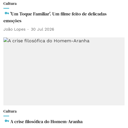
Cultura
'Um Toque Familiar'. Um filme feito de delicadas
emoções
João Lopes
30 Jul 2026
Cultura
A crise filosófica do Homem-Aranha