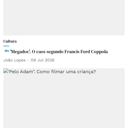
Cultura
'Megadoc'. O caos segundo Francis Ford Coppola
João Lopes
09 Jul 2026