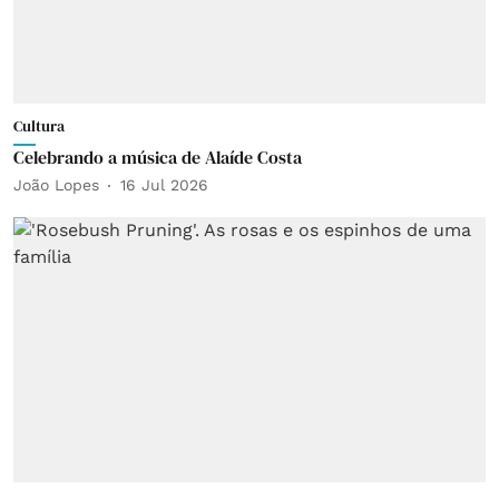
Cultura
Celebrando a música de Alaíde Costa
João Lopes
16 Jul 2026