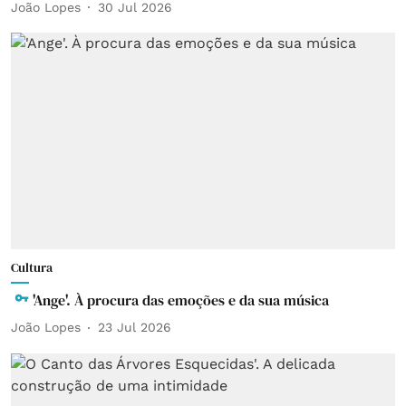
João Lopes
30 Jul 2026
Cultura
'Ange'. À procura das emoções e da sua música
João Lopes
23 Jul 2026