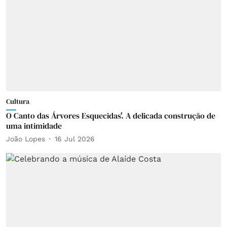
Cultura
O Canto das Árvores Esquecidas'. A delicada construção de
uma intimidade
João Lopes
16 Jul 2026