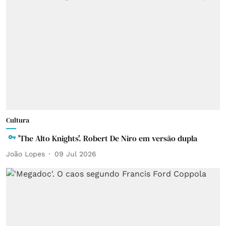
Cultura
'The Alto Knights'. Robert De Niro em versão dupla
João Lopes
09 Jul 2026