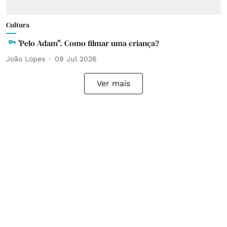
Cultura
'Pelo Adam". Como filmar uma criança?
João Lopes
09 Jul 2026
Ver mais