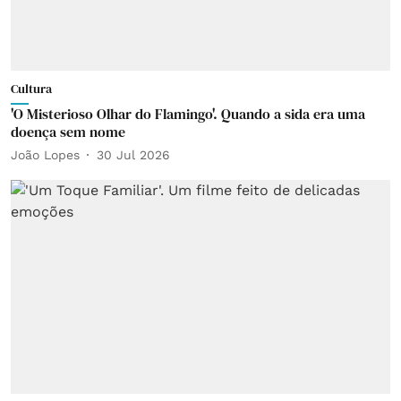
Cultura
'O Misterioso Olhar do Flamingo'. Quando a sida era uma
doença sem nome
João Lopes
30 Jul 2026