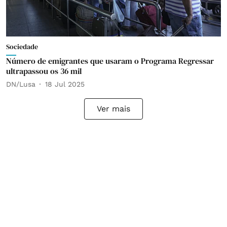
Sociedade
Número de emigrantes que usaram o Programa Regressar
ultrapassou os 36 mil
DN/Lusa
18 Jul 2025
Ver mais