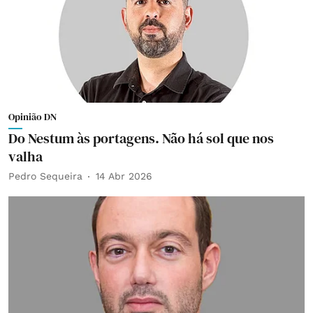
Opinião DN
Do Nestum às portagens. Não há sol que nos
valha
Pedro Sequeira
14 Abr 2026