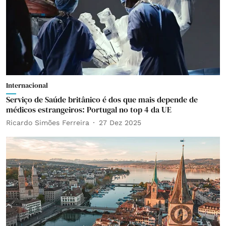
Internacional
Serviço de Saúde britânico é dos que mais depende de
médicos estrangeiros: Portugal no top 4 da UE
Ricardo Simões Ferreira
27 Dez 2025