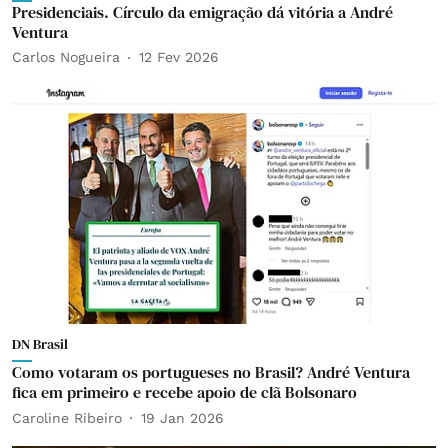
Presidenciais. Círculo da emigração dá vitória a André
Ventura
Carlos Nogueira
12 Fev 2026
DN Brasil
Como votaram os portugueses no Brasil? André Ventura
fica em primeiro e recebe apoio de clã Bolsonaro
Caroline Ribeiro
19 Jan 2026