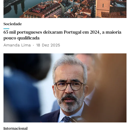
Sociedade
65 mil portugueses deixaram Portugal em 2024, a maioria
pouco qualificada
Amanda Lima
18 Dez 2025
Internacional