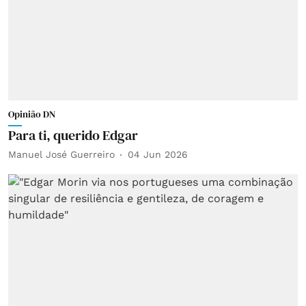
Opinião DN
Para ti, querido Edgar
Manuel José Guerreiro
04 Jun 2026