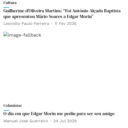
Cultura
Guilherme d’Oliveira Martins: “Foi António Alçada Baptista
que apresentou Mário Soares a Edgar Morin”
Leonídio Paulo Ferreira
11 Fev 2026
Colunistas
O dia em que Edgar Morin me pediu para ser seu amigo
Manuel José Guerreiro
24 Jul 2025