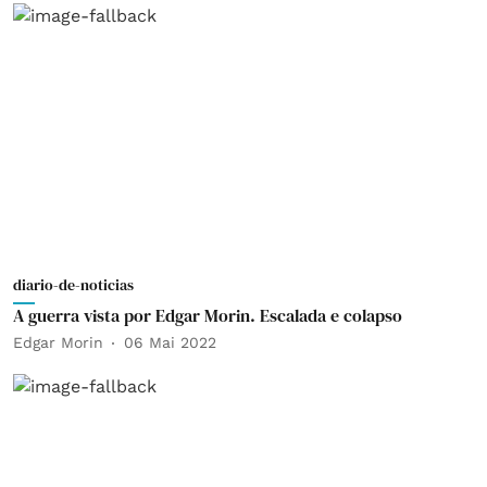
diario-de-noticias
A guerra vista por Edgar Morin. Escalada e colapso
Edgar Morin
06 Mai 2022