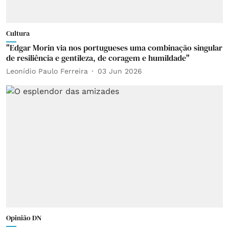
Cultura
"Edgar Morin via nos portugueses uma combinação singular
de resiliência e gentileza, de coragem e humildade"
Leonídio Paulo Ferreira
03 Jun 2026
Opinião DN