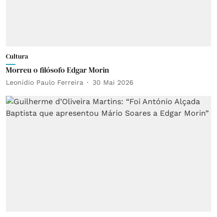
Cultura
Morreu o filósofo Edgar Morin
Leonídio Paulo Ferreira
30 Mai 2026