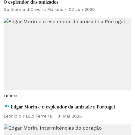
O esplendor das amizades
Guilherme d’Oliveira Martins
02 Jun 2026
Cultura
Edgar Morin e o esplendor da amizade a Portugal
Leonídio Paulo Ferreira
31 Mai 2026