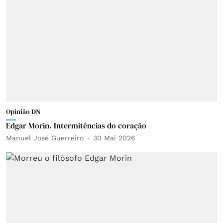
Opinião DN
Edgar Morin. Intermitências do coração
Manuel José Guerreiro
30 Mai 2026