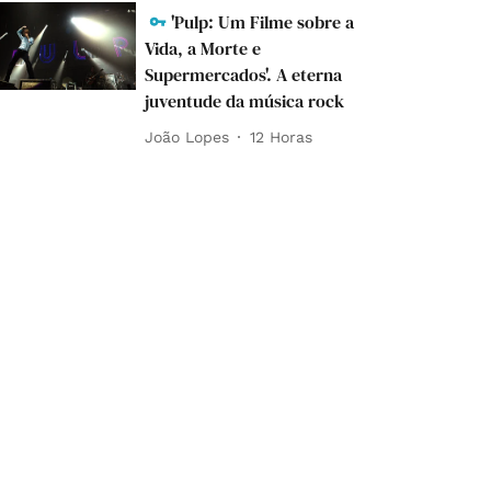
'Pulp: Um Filme sobre a
Vida, a Morte e
Supermercados'. A eterna
juventude da música rock
João Lopes
12 Horas