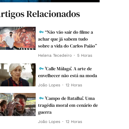
rtigos Relacionados
“Não vão sair do filme a
achar que já sabem tudo
sobre a vida do Carlos Paião”
Helena Tecedeiro
5 Horas
'Calle Málaga'. A arte de
envelhecer não está na moda
João Lopes
12 Horas
'Campo de Batalha'. Uma
tragédia moral em cenário de
guerra
João Lopes
12 Horas