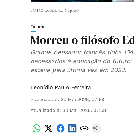
FOTO: Leonardo Negrão
Cultura
Morreu o filósofo E
Grande pensador francês tinha 104
necessários à educação do futuro' t
esteve pela última vez em 2023.
Leonídio Paulo Ferreira
Publicado a
:
30 Mai 2026, 07:58
Atualizado a
:
30 Mai 2026, 07:58