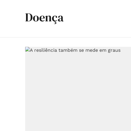
Doença