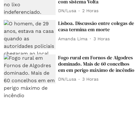
com sistema Volta
DN/Lusa
2 Horas
Lisboa. Discussão entre colegas de
casa termina em morte
Amanda Lima
3 Horas
Fogo rural em Fornos de Algodres
dominado. Mais de 60 concelhos
em em perigo máximo de incêndio
DN/Lusa
3 Horas