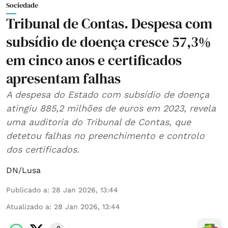
Sociedade
Tribunal de Contas. Despesa com
subsídio de doença cresce 57,3%
em cinco anos e certificados
apresentam falhas
A despesa do Estado com subsídio de doença
atingiu 885,2 milhões de euros em 2023, revela
uma auditoria do Tribunal de Contas, que
detetou falhas no preenchimento e controlo
dos certificados.
DN/Lusa
Publicado a
:
28 Jan 2026, 13:44
Atualizado a
:
28 Jan 2026, 13:44