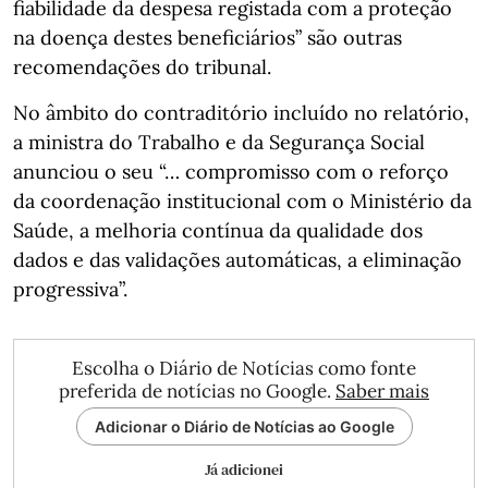
fiabilidade da despesa registada com a proteção
na doença destes beneficiários” são outras
recomendações do tribunal.
No âmbito do contraditório incluído no relatório,
a ministra do Trabalho e da Segurança Social
anunciou o seu “… compromisso com o reforço
da coordenação institucional com o Ministério da
Saúde, a melhoria contínua da qualidade dos
dados e das validações automáticas, a eliminação
progressiva”.
Escolha o Diário de Notícias como fonte
preferida de notícias no Google.
Saber mais
Adicionar o Diário de Notícias ao Google
Já adicionei