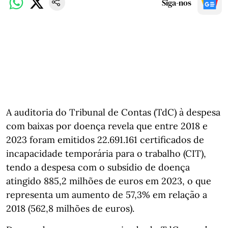
Siga-nos
A auditoria do Tribunal de Contas (TdC) à despesa
com baixas por doença revela que entre 2018 e
2023 foram emitidos 22.691.161 certificados de
incapacidade temporária para o trabalho (CIT),
tendo a despesa com o subsídio de doença
atingido 885,2 milhões de euros em 2023, o que
representa um aumento de 57,3% em relação a
2018 (562,8 milhões de euros).