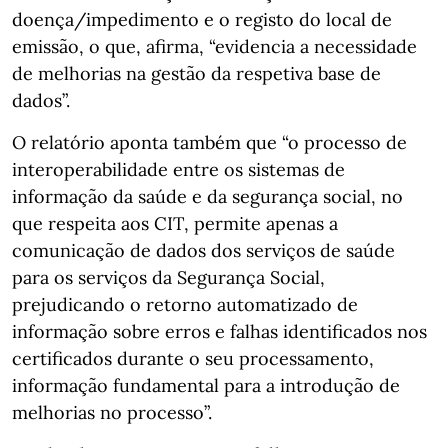
doença/impedimento e o registo do local de
emissão, o que, afirma, “evidencia a necessidade
de melhorias na gestão da respetiva base de
dados”.
O relatório aponta também que “o processo de
interoperabilidade entre os sistemas de
informação da saúde e da segurança social, no
que respeita aos CIT, permite apenas a
comunicação de dados dos serviços de saúde
para os serviços da Segurança Social,
prejudicando o retorno automatizado de
informação sobre erros e falhas identificados nos
certificados durante o seu processamento,
informação fundamental para a introdução de
melhorias no processo”.