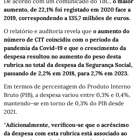
De acordo com um comunicado do TdC,
o maior
aumento, de 22,1% foi registado em 2020 face a
2019, correspondendo a 135,7 milhões de euros.
O relatório e auditoria revela que
o aumento do
número de CIT coincidiu com o período da
pandemia da Covid-19 e que o crescimento da
despesa resultou no aumento do peso desta
rubrica no total da despesa da Segurança Social,
passando de 2,2% em 2018, para 2,7% em 2023.
Em termos de percentagem do Produto Interno
Bruto (PIB), a despesa variou entre 0,3% e 0,4%,
mantendo-se em torno de 0,3% do PIB desde
2021.
“
Adicionalmente, verificou-se que o acréscimo
da despesa com esta rubrica está associado ao