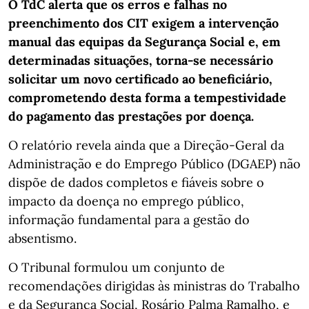
O TdC alerta que os erros e falhas no
preenchimento dos CIT exigem a intervenção
manual das equipas da Segurança Social e, em
determinadas situações, torna-se necessário
solicitar um novo certificado ao beneficiário,
comprometendo desta forma a tempestividade
do pagamento das prestações por doença.
O relatório revela ainda que a Direção-Geral da
Administração e do Emprego Público (DGAEP) não
dispõe de dados completos e fiáveis sobre o
impacto da doença no emprego público,
informação fundamental para a gestão do
absentismo.
O Tribunal formulou um conjunto de
recomendações dirigidas às ministras do Trabalho
e da Segurança Social, Rosário Palma Ramalho, e