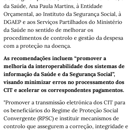
da Saúde, Ana Paula Martins, à Entidade
Orçamental, ao Instituto da Segurança Social, à
DGAEP e aos Serviços Partilhados do Ministério
da Saúde no sentido de melhorar os
procedimentos de controlo e gestão da despesa
com a proteção na doença.
As recomendações incluem “promover a
melhoria da interoperabilidade dos sistemas de
informação da Saúde e da Segurança Social”,
visando minimizar erros no processamento dos
CIT e acelerar os correspondentes pagamentos.
"Promover a transmissão eletrónica dos CIT para
os beneficiários do Regime de Proteção Social
Convergente (RPSC) e instituir mecanismos de
controlo que assegurem a correção, integridade e