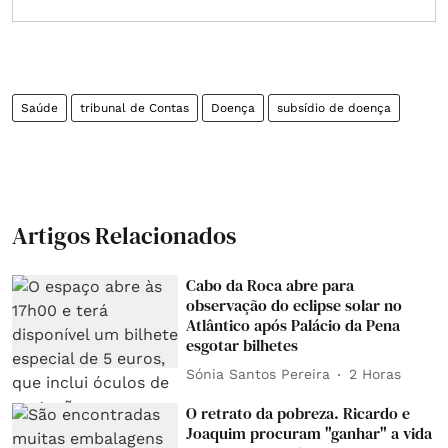
Saúde
tribunal de Contas
Doença
subsídio de doença
Artigos Relacionados
Cabo da Roca abre para
observação do eclipse solar no
Atlântico após Palácio da Pena
esgotar bilhetes
Sónia Santos Pereira
2 Horas
O retrato da pobreza. Ricardo e
Joaquim procuram "ganhar" a vida