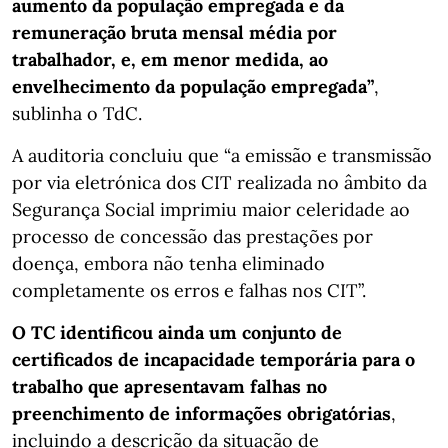
aumento da população empregada e da
remuneração bruta mensal média por
trabalhador, e, em menor medida, ao
envelhecimento da população empregada”
,
sublinha o TdC.
A auditoria concluiu que “a emissão e transmissão
por via eletrónica dos CIT realizada no âmbito da
Segurança Social imprimiu maior celeridade ao
processo de concessão das prestações por
doença, embora não tenha eliminado
completamente os erros e falhas nos CIT”.
O TC identificou ainda um conjunto de
certificados de incapacidade temporária para o
trabalho que apresentavam falhas no
preenchimento de informações obrigatórias
,
incluindo a descrição da situação de