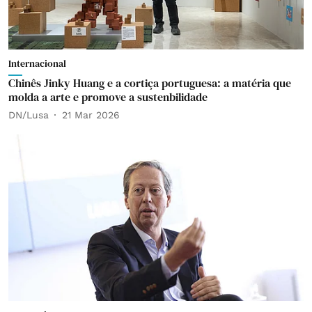
Internacional
Chinês Jinky Huang e a cortiça portuguesa: a matéria que
molda a arte e promove a sustenbilidade
DN/Lusa
21 Mar 2026