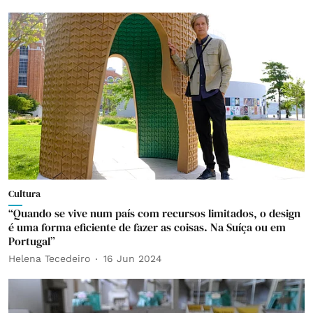
Cultura
“Quando se vive num país com recursos limitados, o design
é uma forma eficiente de fazer as coisas. Na Suíça ou em
Portugal”
Helena Tecedeiro
16 Jun 2024