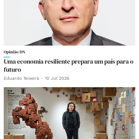
Opinião DN
Uma economia resiliente prepara um país para o
futuro
Eduardo Teixeira
10 Jul 2026