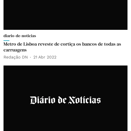
diario-de-noticias
Metro de Lisboa reveste de cortiça os bancos de todas as
carruagens
Redação DN
21 Abr 2022