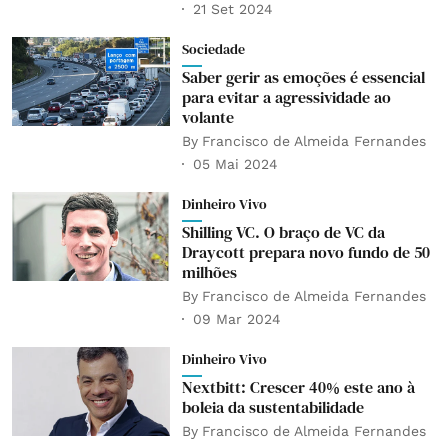
21 Set 2024
Sociedade
Saber gerir as emoções é essencial
para evitar a agressividade ao
volante
By
Francisco de Almeida Fernandes
05 Mai 2024
Dinheiro Vivo
Shilling VC. O braço de VC da
Draycott prepara novo fundo de 50
milhões
By
Francisco de Almeida Fernandes
09 Mar 2024
Dinheiro Vivo
Nextbitt: Crescer 40% este ano à
boleia da sustentabilidade
By
Francisco de Almeida Fernandes