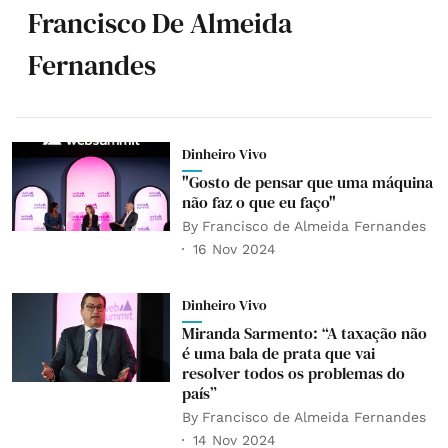
Francisco De Almeida
Fernandes
Dinheiro Vivo
"Gosto de pensar que uma máquina
não faz o que eu faço"
By
Francisco de Almeida Fernandes
16 Nov 2024
Dinheiro Vivo
Miranda Sarmento: “A taxação não
é uma bala de prata que vai
resolver todos os problemas do
país”
By
Francisco de Almeida Fernandes
14 Nov 2024