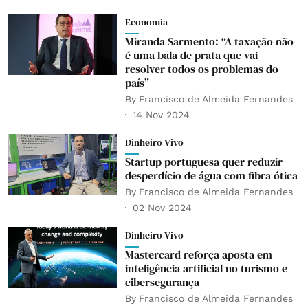
Economia
Miranda Sarmento: “A taxação não
é uma bala de prata que vai
resolver todos os problemas do
país”
By
Francisco de Almeida Fernandes
14 Nov 2024
Dinheiro Vivo
Startup portuguesa quer reduzir
desperdício de água com fibra ótica
By
Francisco de Almeida Fernandes
02 Nov 2024
Dinheiro Vivo
Mastercard reforça aposta em
inteligência artificial no turismo e
cibersegurança
By
Francisco de Almeida Fernandes