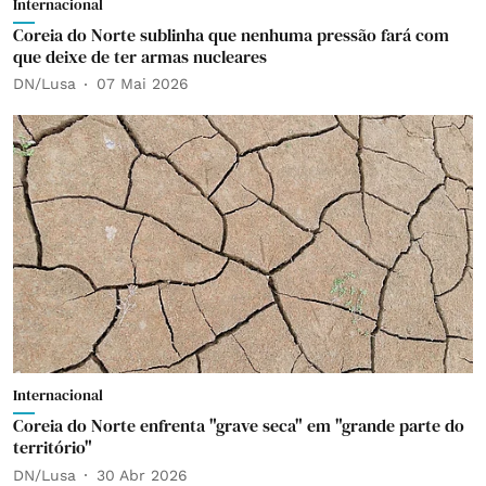
Internacional
Coreia do Norte sublinha que nenhuma pressão fará com
que deixe de ter armas nucleares
DN/Lusa
07 Mai 2026
Internacional
Coreia do Norte enfrenta "grave seca" em "grande parte do
território"
DN/Lusa
30 Abr 2026