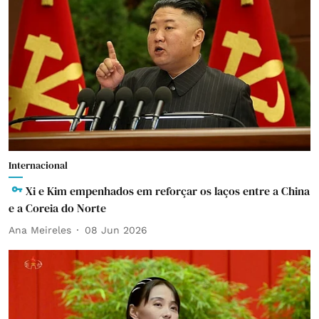
Internacional
Xi e Kim empenhados em reforçar os laços entre a China
e a Coreia do Norte
Ana Meireles
08 Jun 2026