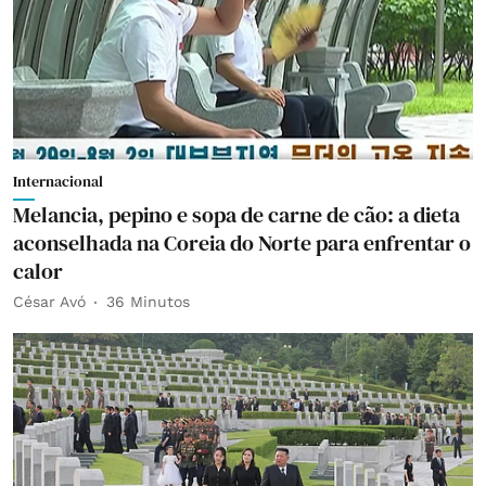
Internacional
Melancia, pepino e sopa de carne de cão: a dieta
aconselhada na Coreia do Norte para enfrentar o
calor
César Avó
36 Minutos