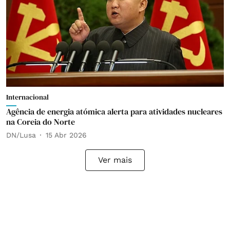
Internacional
Agência de energia atómica alerta para atividades nucleares
na Coreia do Norte
DN/Lusa
15 Abr 2026
Ver mais