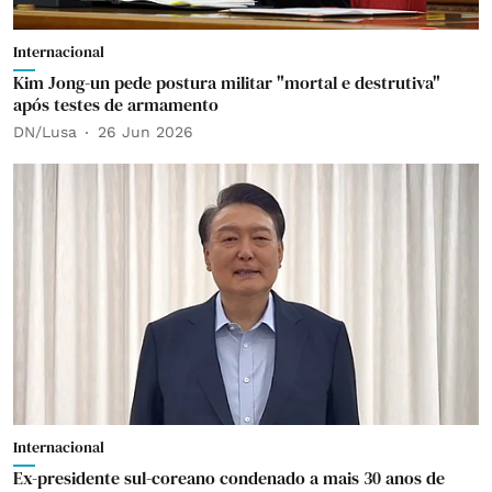
Internacional
Kim Jong-un pede postura militar "mortal e destrutiva"
após testes de armamento
DN/Lusa
26 Jun 2026
Internacional
Ex-presidente sul-coreano condenado a mais 30 anos de