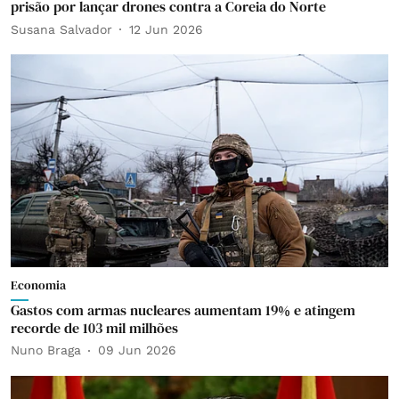
prisão por lançar drones contra a Coreia do Norte
Susana Salvador
12 Jun 2026
Economia
Gastos com armas nucleares aumentam 19% e atingem
recorde de 103 mil milhões
Nuno Braga
09 Jun 2026