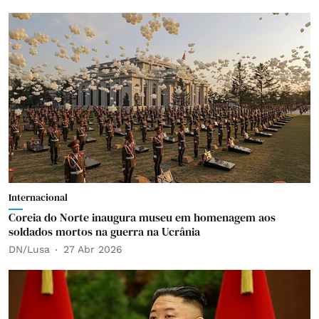
Internacional
Coreia do Norte inaugura museu em homenagem aos
soldados mortos na guerra na Ucrânia
DN/Lusa
27 Abr 2026