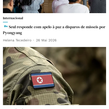
Internacional
Seul responde com apelo à paz a disparos de mísseis por
Pyongyang
Helena Tecedeiro
26 Mai 2026