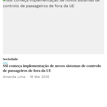
Sociedade
SSI começa implementação de novos sistemas de controlo
de passageiros de fora da UE
Amanda Lima
19 Mai 2025