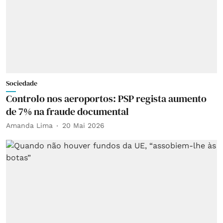
Sociedade
Controlo nos aeroportos: PSP regista aumento
de 7% na fraude documental
Amanda Lima
20 Mai 2026