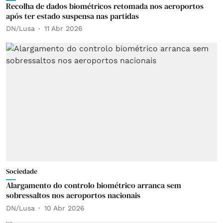
Recolha de dados biométricos retomada nos aeroportos
após ter estado suspensa nas partidas
DN/Lusa
11 Abr 2026
Sociedade
Alargamento do controlo biométrico arranca sem
sobressaltos nos aeroportos nacionais
DN/Lusa
10 Abr 2026