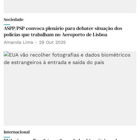
Sociedade
ASPP/PSP convoca plenário para debater situação dos
polícias que trabalham no Aeroporto de Lisboa
Amanda Lima
29 Out 2025
Internacional