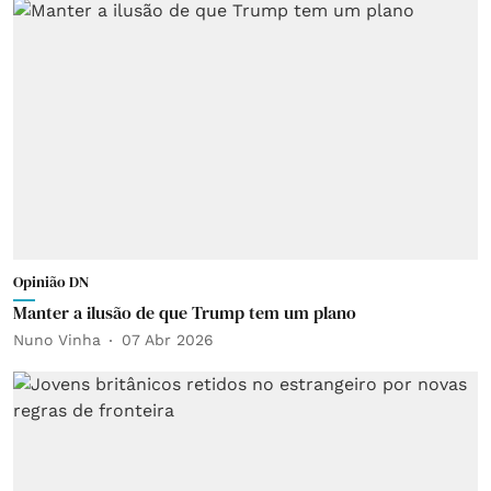
Opinião DN
Manter a ilusão de que Trump tem um plano
Nuno Vinha
07 Abr 2026