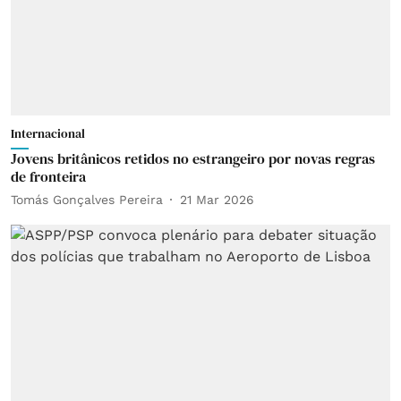
Internacional
Jovens britânicos retidos no estrangeiro por novas regras
de fronteira
Tomás Gonçalves Pereira
21 Mar 2026