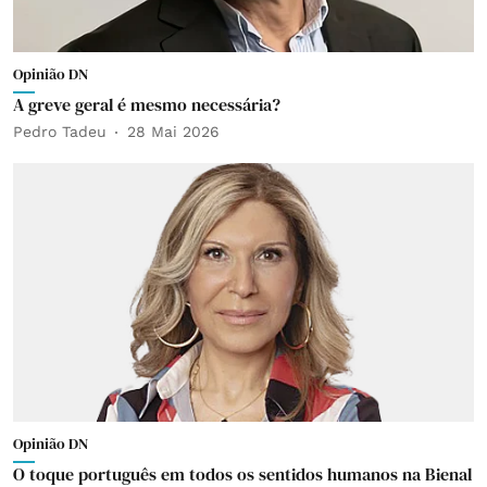
Opinião DN
A greve geral é mesmo necessária?
Pedro Tadeu
28 Mai 2026
Opinião DN
O toque português em todos os sentidos humanos na Bienal