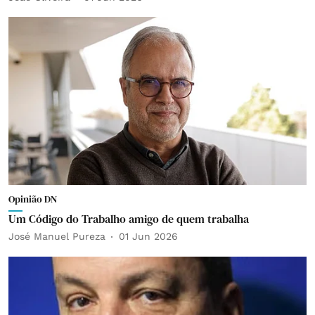
Opinião DN
Um Código do Trabalho amigo de quem trabalha
José Manuel Pureza
01 Jun 2026