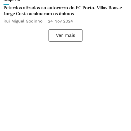
Petardos atirados ao autocarro do FC Porto. Villas Boas e
Jorge Costa acalmaram os ânimos
Rui Miguel Godinho
24 Nov 2024
Ver mais