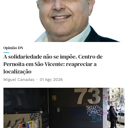
Opinião DN
A solidariedade não se impõe. Centro de
Pernoita em São Vicente: reapreciar a
localização
Miguel Canadas
01 Ago 2026