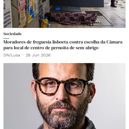
Sociedade
Moradores de freguesia lisboeta contra escolha da Câmara
para local de centro de pernoita de sem-abrigo
DN/Lusa
28 Jun 2026