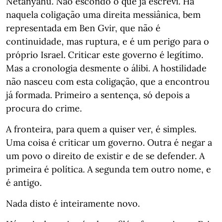
Netanyahu. Não escondo o que já escrevi. Há
naquela coligação uma direita messiânica, bem
representada em Ben Gvir, que não é
continuidade, mas ruptura, e é um perigo para o
próprio Israel. Criticar este governo é legítimo.
Mas a cronologia desmente o álibi. A hostilidade
não nasceu com esta coligação, que a encontrou
já formada. Primeiro a sentença, só depois a
procura do crime.
A fronteira, para quem a quiser ver, é simples.
Uma coisa é criticar um governo. Outra é negar a
um povo o direito de existir e de se defender. A
primeira é política. A segunda tem outro nome, e
é antigo.
Nada disto é inteiramente novo.