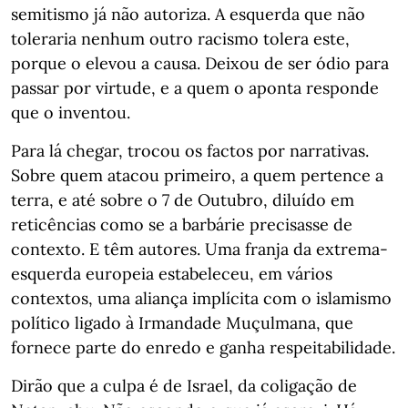
semitismo já não autoriza. A esquerda que não
toleraria nenhum outro racismo tolera este,
porque o elevou a causa. Deixou de ser ódio para
passar por virtude, e a quem o aponta responde
que o inventou.
Para lá chegar, trocou os factos por narrativas.
Sobre quem atacou primeiro, a quem pertence a
terra, e até sobre o 7 de Outubro, diluído em
reticências como se a barbárie precisasse de
contexto. E têm autores. Uma franja da extrema-
esquerda europeia estabeleceu, em vários
contextos, uma aliança implícita com o islamismo
político ligado à Irmandade Muçulmana, que
fornece parte do enredo e ganha respeitabilidade.
Dirão que a culpa é de Israel, da coligação de