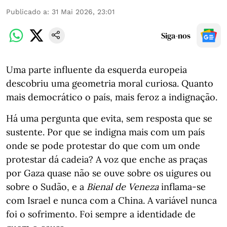
Publicado a
:
31 Mai 2026, 23:01
Siga-nos
Uma parte influente da esquerda europeia
descobriu uma geometria moral curiosa. Quanto
mais democrático o país, mais feroz a indignação.
Há uma pergunta que evita, sem resposta que se
sustente. Por que se indigna mais com um país
onde se pode protestar do que com um onde
protestar dá cadeia? A voz que enche as praças
por Gaza quase não se ouve sobre os uigures ou
sobre o Sudão, e a
Bienal de Veneza
inflama-se
com Israel e nunca com a China. A variável nunca
foi o sofrimento. Foi sempre a identidade de