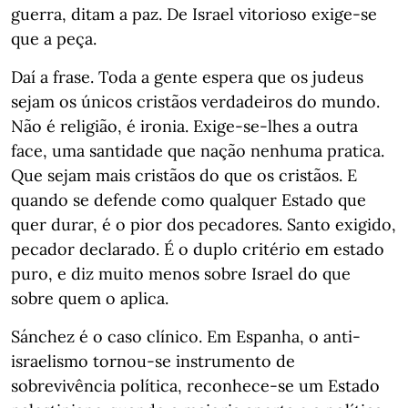
guerra, ditam a paz. De Israel vitorioso exige-se
que a peça.
Daí a frase. Toda a gente espera que os judeus
sejam os únicos cristãos verdadeiros do mundo.
Não é religião, é ironia. Exige-se-lhes a outra
face, uma santidade que nação nenhuma pratica.
Que sejam mais cristãos do que os cristãos. E
quando se defende como qualquer Estado que
quer durar, é o pior dos pecadores. Santo exigido,
pecador declarado. É o duplo critério em estado
puro, e diz muito menos sobre Israel do que
sobre quem o aplica.
Sánchez é o caso clínico. Em Espanha, o anti-
israelismo tornou-se instrumento de
sobrevivência política, reconhece-se um Estado