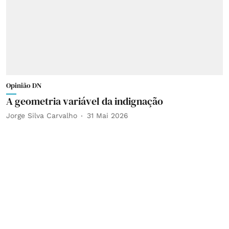
Opinião DN
A geometria variável da indignação
Jorge Silva Carvalho
31 Mai 2026