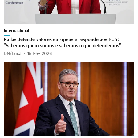
Internacional
Kallas defende valores europeus e responde aos EUA:
"Sabemos quem somos e sabemos o que defendemos"
DN/Lusa
15 Fev 2026