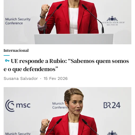
Internacional
UE responde a Rubio: “Sabemos quem somos
e o que defendemos”
Susana Salvador
15 Fev 2026