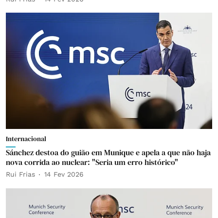
Internacional
Sánchez destoa do guião em Munique e apela a que não haja
nova corrida ao nuclear: "Seria um erro histórico"
Rui Frias
14 Fev 2026