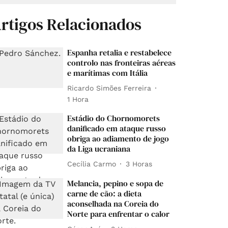
rtigos Relacionados
Espanha retalia e restabelece
controlo nas fronteiras aéreas
e marítimas com Itália
Ricardo Simões Ferreira
1 Hora
Estádio do Chornomorets
danificado em ataque russo
obriga ao adiamento de jogo
da Liga ucraniana
Cecília Carmo
3 Horas
Melancia, pepino e sopa de
carne de cão: a dieta
aconselhada na Coreia do
Norte para enfrentar o calor