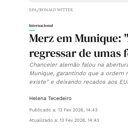
EPA/RONALD WITTEK
Internacional
Merz em Munique: "
regressar de umas f
Chanceler alemão falou na abertur
Munique, garantindo que a ordem 
existe" e deixando recados aos EU
Helena Tecedeiro
Publicado a
:
13 Fev 2026, 14:43
Atualizado a
:
13 Fev 2026, 14:43