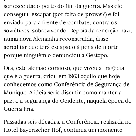
ser executado perto do fim da guerra. Mas ele
conseguiu escapar (por falta de provas?) e foi
enviado para a frente de combate, contra os
soviéticos, sobrevivendo. Depois da rendição nazi,
numa nova Alemanha reconstruída, disse
acreditar que terá escapado à pena de morte
porque ninguém o denunciou à Gestapo.
Ora, este alemão corajoso, que viveu a tragédia
que é a guerra, criou em 1963 aquilo que hoje
conhecemos como Conferência de Segurança de
Munique. A ideia seria discutir como manter a
paz, e a segurança do Ocidente, naquela época de
Guerra Fria.
Passadas seis décadas, a Conferência, realizada no
Hotel Bayerischer Hof, continua um momento