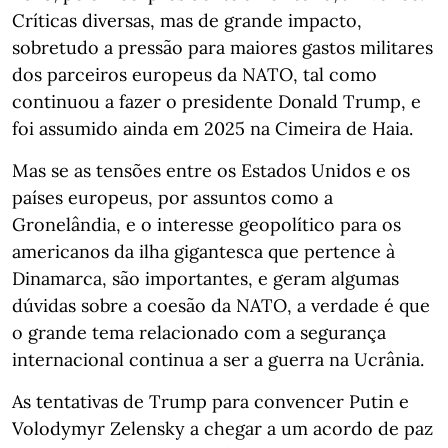
Críticas diversas, mas de grande impacto,
sobretudo a pressão para maiores gastos militares
dos parceiros europeus da NATO, tal como
continuou a fazer o presidente Donald Trump, e
foi assumido ainda em 2025 na Cimeira de Haia.
Mas se as tensões entre os Estados Unidos e os
países europeus, por assuntos como a
Gronelândia, e o interesse geopolítico para os
americanos da ilha gigantesca que pertence à
Dinamarca, são importantes, e geram algumas
dúvidas sobre a coesão da NATO, a verdade é que
o grande tema relacionado com a segurança
internacional continua a ser a guerra na Ucrânia.
As tentativas de Trump para convencer Putin e
Volodymyr Zelensky a chegar a um acordo de paz