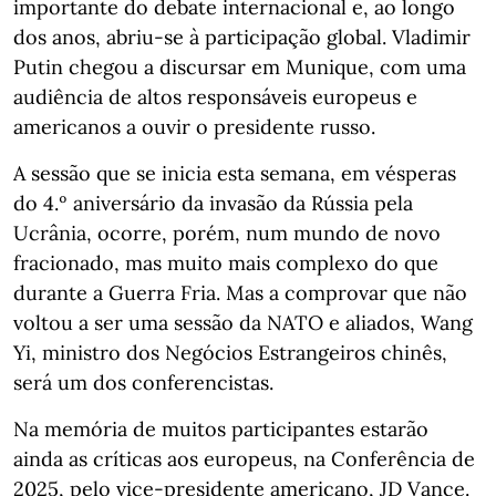
importante do debate internacional e, ao longo
dos anos, abriu-se à participação global. Vladimir
Putin chegou a discursar em Munique, com uma
audiência de altos responsáveis europeus e
americanos a ouvir o presidente russo.
A sessão que se inicia esta semana, em vésperas
do 4.º aniversário da invasão da Rússia pela
Ucrânia, ocorre, porém, num mundo de novo
fracionado, mas muito mais complexo do que
durante a Guerra Fria. Mas a comprovar que não
voltou a ser uma sessão da NATO e aliados, Wang
Yi, ministro dos Negócios Estrangeiros chinês,
será um dos conferencistas.
Na memória de muitos participantes estarão
ainda as críticas aos europeus, na Conferência de
2025, pelo vice-presidente americano, JD Vance.