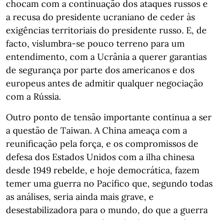
chocam com a continuação dos ataques russos e
a recusa do presidente ucraniano de ceder às
exigências territoriais do presidente russo. E, de
facto, vislumbra-se pouco terreno para um
entendimento, com a Ucrânia a querer garantias
de segurança por parte dos americanos e dos
europeus antes de admitir qualquer negociação
com a Rússia.
Outro ponto de tensão importante continua a ser
a questão de Taiwan. A China ameaça com a
reunificação pela força, e os compromissos de
defesa dos Estados Unidos com a ilha chinesa
desde 1949 rebelde, e hoje democrática, fazem
temer uma guerra no Pacífico que, segundo todas
as análises, seria ainda mais grave, e
desestabilizadora para o mundo, do que a guerra