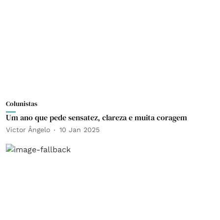
Colunistas
Um ano que pede sensatez, clareza e muita coragem
Victor Ângelo
10 Jan 2025