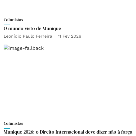
Colunistas
O mundo visto de Munique
Leonídio Paulo Ferreira
11 Fev 2026
Colunistas
Munique 2026: o Direito Internacional deve dizer não à força