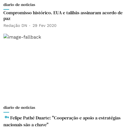
diario-de-noticias
Compromisso histórico. EUA e talibãs assinaram acordo de
paz
Redação DN
29 Fev 2020
diario-de-noticias
Felipe Pathé Duarte: "Cooperação e apoio a estratégias
nacionais são a chave"