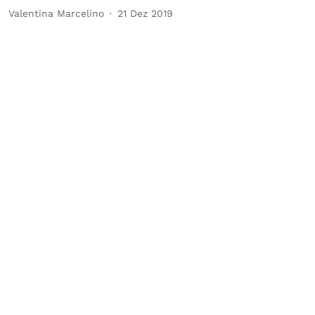
Valentina Marcelino
21 Dez 2019