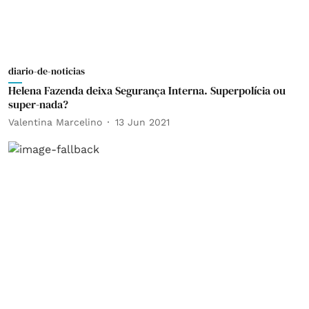
diario-de-noticias
Helena Fazenda deixa Segurança Interna. Superpolícia ou
super-nada?
Valentina Marcelino
13 Jun 2021