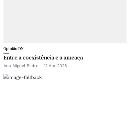
Opinião DN
Entre a coexistência e a ameaça
Ana Miguel Pedro
12 Abr 2026