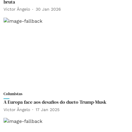
bruta
Victor Ângelo
30 Jan 2026
Colunistas
A Europa face aos desafios do dueto Trump-Musk
Victor Ângelo
17 Jan 2025