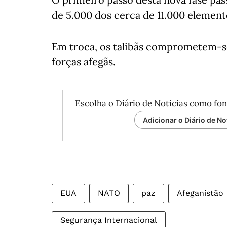
de 5.000 dos cerca de 11.000 elemen
Em troca, os talibãs comprometem-se 
forças afegãs.
Escolha o Diário de Notícias como fon
Adicionar o Diário de No
EUA
NATO
paz
Afeganistão
Segurança Internacional