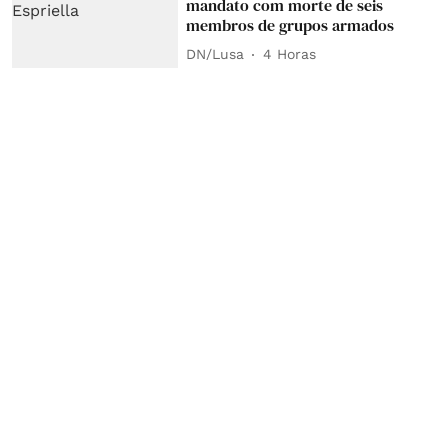
mandato com morte de seis
membros de grupos armados
DN/Lusa
4 Horas