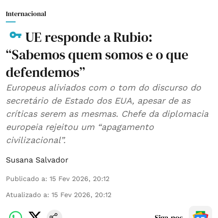
Internacional
UE responde a Rubio:
“Sabemos quem somos e o que
defendemos”
Europeus aliviados com o tom do discurso do
secretário de Estado dos EUA, apesar de as
críticas serem as mesmas. Chefe da diplomacia
europeia rejeitou um “apagamento
civilizacional”.
Susana Salvador
Publicado a
:
15 Fev 2026, 20:12
Atualizado a
:
15 Fev 2026, 20:12
Siga-nos