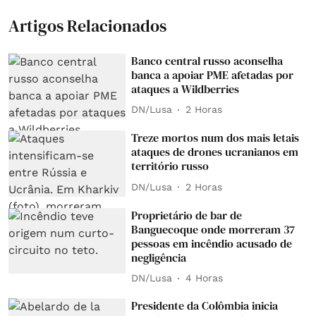
Artigos Relacionados
Banco central russo aconselha
banca a apoiar PME afetadas por
ataques a Wildberries
DN/Lusa
2 Horas
Treze mortos num dos mais letais
ataques de drones ucranianos em
território russo
DN/Lusa
2 Horas
Proprietário de bar de
Banguecoque onde morreram 37
pessoas em incêndio acusado de
negligência
DN/Lusa
4 Horas
Presidente da Colômbia inicia