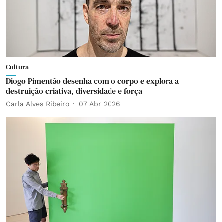
Cultura
Diogo Pimentão desenha com o corpo e explora a
destruição criativa, diversidade e força
Carla Alves Ribeiro
07 Abr 2026