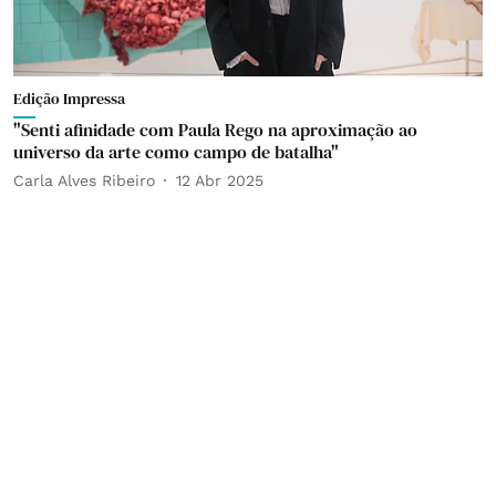
Edição Impressa
"Senti afinidade com Paula Rego na aproximação ao
universo da arte como campo de batalha"
Carla Alves Ribeiro
12 Abr 2025