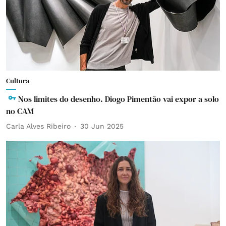
Cultura
Nos limites do desenho. Diogo Pimentão vai expor a solo
no CAM
Carla Alves Ribeiro
30 Jun 2025