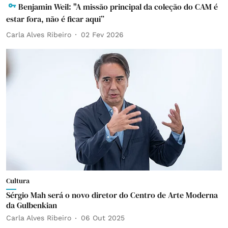
Benjamin Weil: "A missão principal da coleção do CAM é
estar fora, não é ficar aqui”
Carla Alves Ribeiro
02 Fev 2026
Cultura
Sérgio Mah será o novo diretor do Centro de Arte Moderna
da Gulbenkian
Carla Alves Ribeiro
06 Out 2025