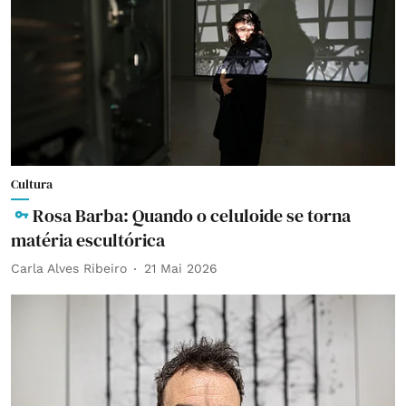
Cultura
Rosa Barba: Quando o celuloide se torna
matéria escultórica
Carla Alves Ribeiro
21 Mai 2026