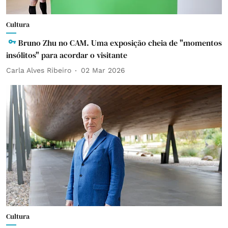
Cultura
Bruno Zhu no CAM. Uma exposição cheia de "momentos
insólitos" para acordar o visitante
Carla Alves Ribeiro
02 Mar 2026
Cultura