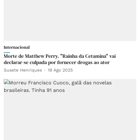
Internacional
Morte de Matthew Perry. "Rainha da Cetamina" vai
declarar-se culpada por fornecer drogas ao ator
Susete Henriques
19 Ago 2025