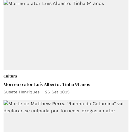
Cultura
Morreu o ator Luís Alberto. Tinha 91 anos
Susete Henriques
26 Set 2025