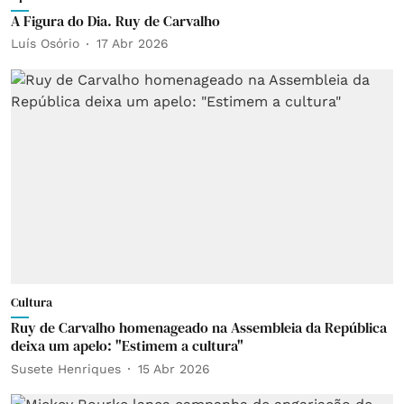
A Figura do Dia. Ruy de Carvalho
Luís Osório
17 Abr 2026
Cultura
Ruy de Carvalho homenageado na Assembleia da República
deixa um apelo: "Estimem a cultura"
Susete Henriques
15 Abr 2026