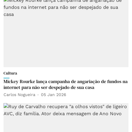
Cultura
Mickey Rourke lança campanha de angariação de fundos na
internet para não ser despejado de sua casa
Carlos Nogueira
05 Jan 2026