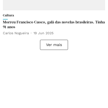
Cultura
Morreu Francisco Cuoco, galã das novelas brasileiras. Tinha
91 anos
Carlos Nogueira
19 Jun 2025
Ver mais