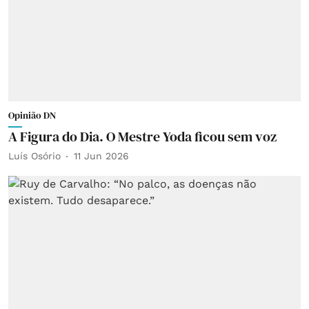
Opinião DN
A Figura do Dia. O Mestre Yoda ficou sem voz
Luís Osório
11 Jun 2026