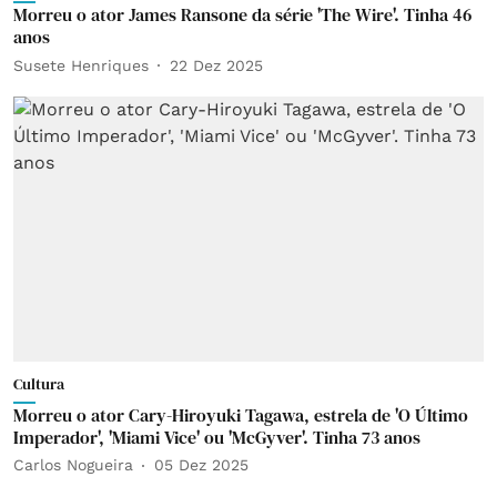
Morreu o ator James Ransone da série 'The Wire'. Tinha 46
anos
Susete Henriques
22 Dez 2025
Cultura
Morreu o ator Cary-Hiroyuki Tagawa, estrela de 'O Último
Imperador', 'Miami Vice' ou 'McGyver'. Tinha 73 anos
Carlos Nogueira
05 Dez 2025