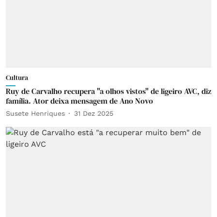
Cultura
Ruy de Carvalho recupera "a olhos vistos" de ligeiro AVC, diz
família. Ator deixa mensagem de Ano Novo
Susete Henriques
31 Dez 2025