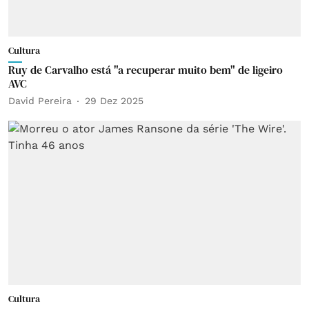
Cultura
Ruy de Carvalho está "a recuperar muito bem" de ligeiro
AVC
David Pereira
29 Dez 2025
Cultura