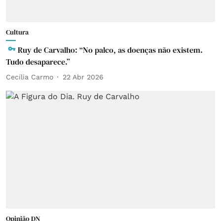
Cultura
Ruy de Carvalho: “No palco, as doenças não existem.
Tudo desaparece.”
Cecília Carmo
22 Abr 2026
Opinião DN