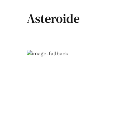
Asteroide