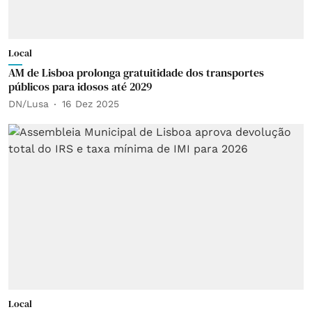
Local
AM de Lisboa prolonga gratuitidade dos transportes
públicos para idosos até 2029
DN/Lusa
16 Dez 2025
Local