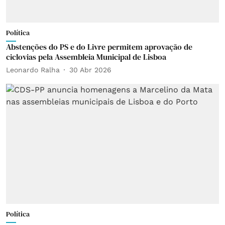
Política
Abstenções do PS e do Livre permitem aprovação de
ciclovias pela Assembleia Municipal de Lisboa
Leonardo Ralha
30 Abr 2026
Política