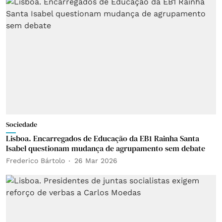
Sociedade
Lisboa. Encarregados de Educação da EB1 Rainha Santa
Isabel questionam mudança de agrupamento sem debate
Frederico Bártolo
26 Mar 2026