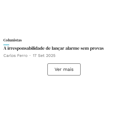
Colunistas
A irresponsabilidade de lançar alarme sem provas
Carlos Ferro
17 Set 2025
Ver mais