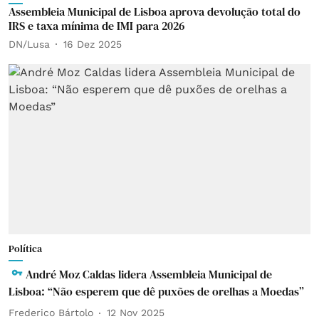
Assembleia Municipal de Lisboa aprova devolução total do
IRS e taxa mínima de IMI para 2026
DN/Lusa
16 Dez 2025
Política
André Moz Caldas lidera Assembleia Municipal de
Lisboa: “Não esperem que dê puxões de orelhas a Moedas”
Frederico Bártolo
12 Nov 2025