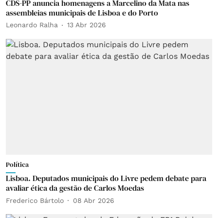
CDS-PP anuncia homenagens a Marcelino da Mata nas
assembleias municipais de Lisboa e do Porto
Leonardo Ralha
13 Abr 2026
Política
Lisboa. Deputados municipais do Livre pedem debate para
avaliar ética da gestão de Carlos Moedas
Frederico Bártolo
08 Abr 2026