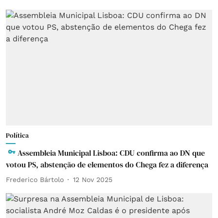
Política
Assembleia Municipal Lisboa: CDU confirma ao DN que
votou PS, abstenção de elementos do Chega fez a diferença
Frederico Bártolo
12 Nov 2025