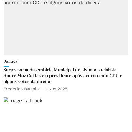
Política
Surpresa na Assembleia Municipal de Lisboa: socialista
André Moz Caldas é o presidente após acordo com CDU e
alguns votos da direita
Frederico Bártolo
11 Nov 2025