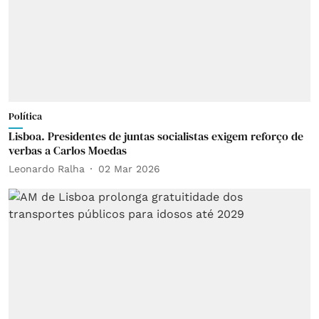
Política
Lisboa. Presidentes de juntas socialistas exigem reforço de
verbas a Carlos Moedas
Leonardo Ralha
02 Mar 2026