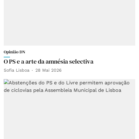
Opinião DN
O PS e a arte da amnésia selectiva
Sofia Lisboa
28 Mai 2026