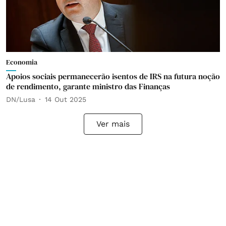
Economia
Apoios sociais permanecerão isentos de IRS na futura noção
de rendimento, garante ministro das Finanças
DN/Lusa
14 Out 2025
Ver mais