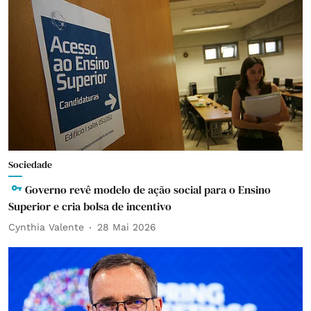
Sociedade
Governo revê modelo de ação social para o Ensino
Superior e cria bolsa de incentivo
Cynthia Valente
28 Mai 2026