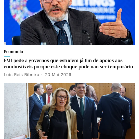
Economia
FMI pede a governos que estudem já fim de apoios aos
combustíveis porque este choque pode não ser temporário
Luís Reis Ribeiro
20 Mai 2026