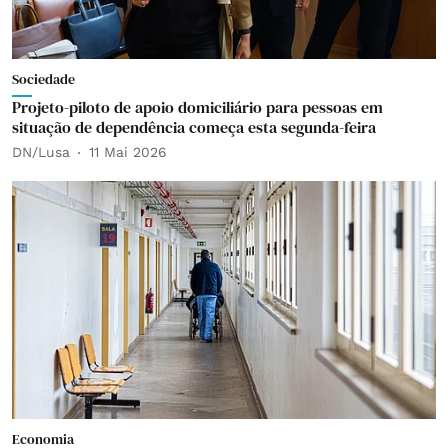
Sociedade
Projeto-piloto de apoio domiciliário para pessoas em
situação de dependência começa esta segunda-feira
DN/Lusa
11 Mai 2026
Economia