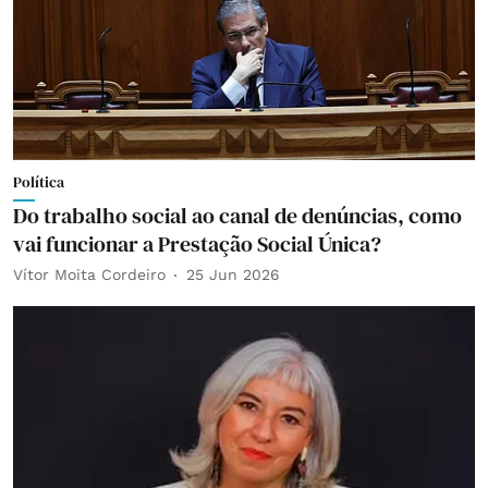
Política
Do trabalho social ao canal de denúncias, como
vai funcionar a Prestação Social Única?
Vítor Moita Cordeiro
25 Jun 2026