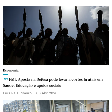
Economia
FMI. Aposta na Defesa pode levar a cortes brutais em
Saúde, Educação e apoios sociais
Luís Reis Ribeiro
08 Abr 2026