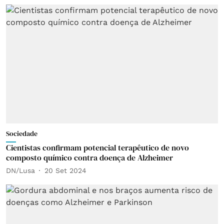
Sociedade
Cientistas confirmam potencial terapêutico de novo
composto químico contra doença de Alzheimer
DN/Lusa
20 Set 2024