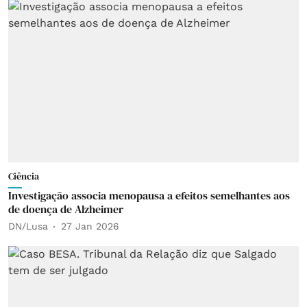
Ciência
Investigação associa menopausa a efeitos semelhantes aos
de doença de Alzheimer
DN/Lusa
27 Jan 2026