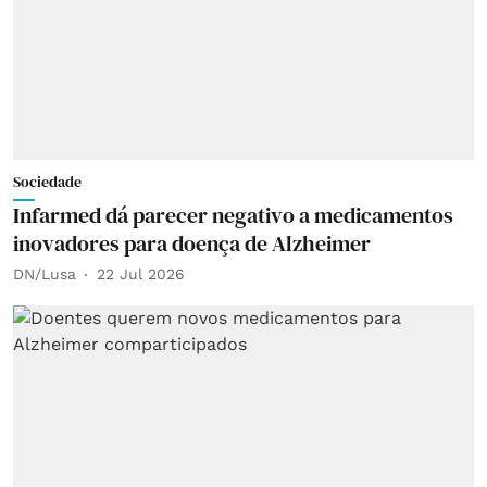
Sociedade
Infarmed dá parecer negativo a medicamentos
inovadores para doença de Alzheimer
DN/Lusa
22 Jul 2026