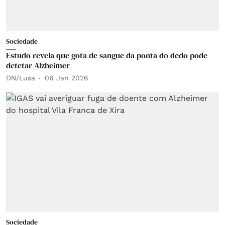
Sociedade
Estudo revela que gota de sangue da ponta do dedo pode
detetar Alzheimer
DN/Lusa
06 Jan 2026
Sociedade