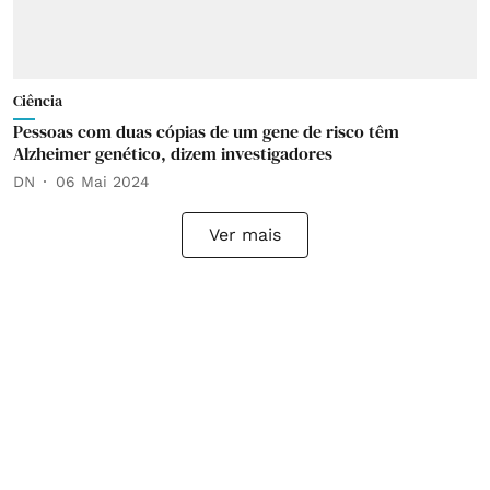
Ciência
Pessoas com duas cópias de um gene de risco têm
Alzheimer genético, dizem investigadores
DN
06 Mai 2024
Ver mais