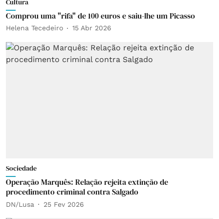
Cultura
Comprou uma "rifa" de 100 euros e saiu-lhe um Picasso
Helena Tecedeiro
15 Abr 2026
Sociedade
Operação Marquês: Relação rejeita extinção de
procedimento criminal contra Salgado
DN/Lusa
25 Fev 2026