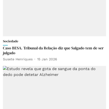
Sociedade
Caso BESA. Tribunal da Relação diz que Salgado tem de ser
julgado
Susete Henriques
15 Jan 2026