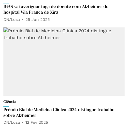
IGAS vai averiguar fuga de doente com Alzheimer do
hospital Vila Franca de Xira
DN/Lusa
25 Jun 2025
Ciência
Prémio Bial de Medicina Clínica 2024 distingue trabalho
sobre Alzheimer
DN/Lusa
12 Fev 2025