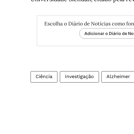
Escolha o Diário de Notícias como fon
Adicionar o Diário de No
Ciência
Investigação
Alzheimer