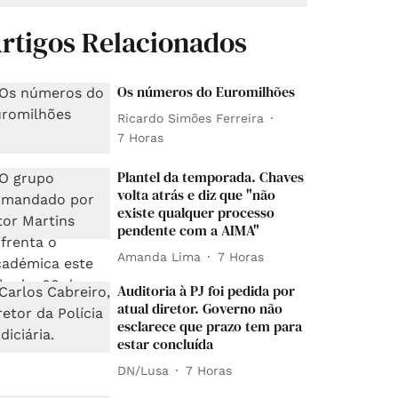
rtigos Relacionados
Os números do Euromilhões
Ricardo Simões Ferreira
7 Horas
Plantel da temporada. Chaves
volta atrás e diz que "não
existe qualquer processo
pendente com a AIMA"
Amanda Lima
7 Horas
Auditoria à PJ foi pedida por
atual diretor. Governo não
esclarece que prazo tem para
estar concluída
DN/Lusa
7 Horas