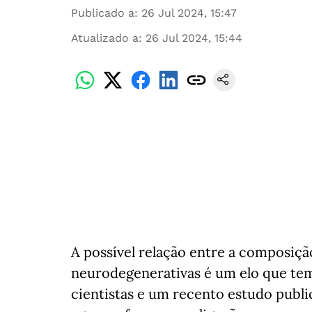
Publicado a
:
26 Jul 2024, 15:47
Atualizado a
:
26 Jul 2024, 15:44
A possível relação entre a composiçã
neurodegenerativas é um elo que tem
cientistas e um recento estudo publ