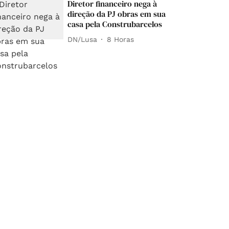
Diretor financeiro nega à
direção da PJ obras em sua
casa pela Construbarcelos
DN/Lusa
8 Horas