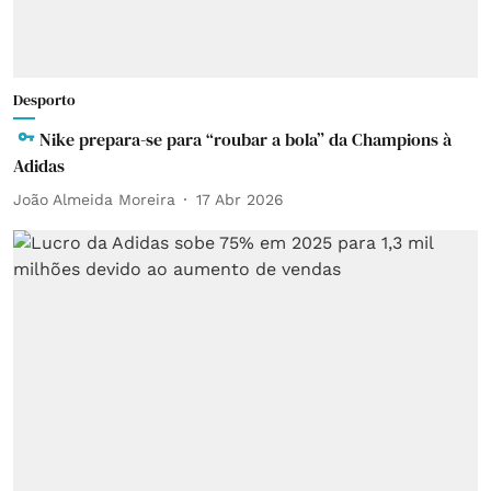
Desporto
Nike prepara-se para “roubar a bola” da Champions à
Adidas
João Almeida Moreira
17 Abr 2026