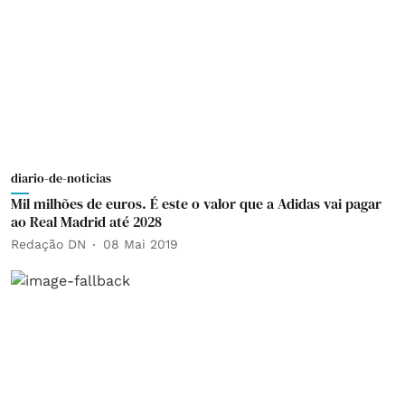
diario-de-noticias
Mil milhões de euros. É este o valor que a Adidas vai pagar
ao Real Madrid até 2028
Redação DN
08 Mai 2019