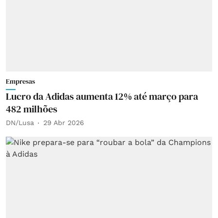
Empresas
Lucro da Adidas aumenta 12% até março para
482 milhões
DN/Lusa
29 Abr 2026