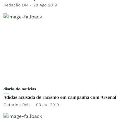
Redação DN
28 Ago 2019
diario-de-noticias
Adidas acusada de racismo em campanha com Arsenal
Catarina Reis
03 Jul 2019