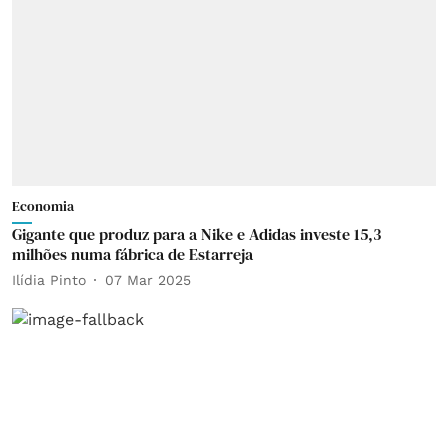
Economia
Gigante que produz para a Nike e Adidas investe 15,3
milhões numa fábrica de Estarreja
Ilídia Pinto
07 Mar 2025