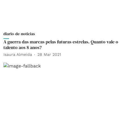
diario-de-noticias
A guerra das marcas pelas futuras estrelas. Quanto vale o
talento aos 8 anos?
Isaura Almeida
28 Mar 2021