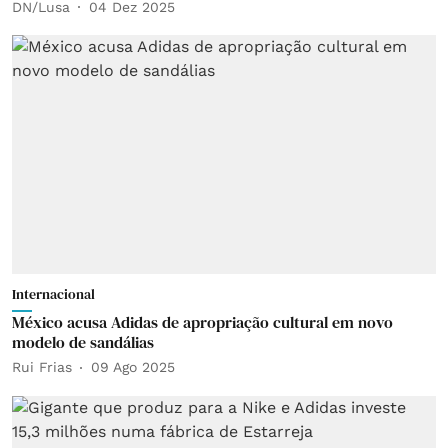
DN/Lusa
04 Dez 2025
Internacional
México acusa Adidas de apropriação cultural em novo
modelo de sandálias
Rui Frias
09 Ago 2025