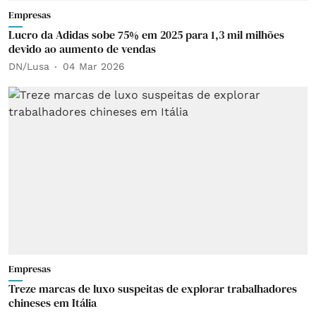
Empresas
Lucro da Adidas sobe 75% em 2025 para 1,3 mil milhões
devido ao aumento de vendas
DN/Lusa
04 Mar 2026
Empresas
Treze marcas de luxo suspeitas de explorar trabalhadores
chineses em Itália