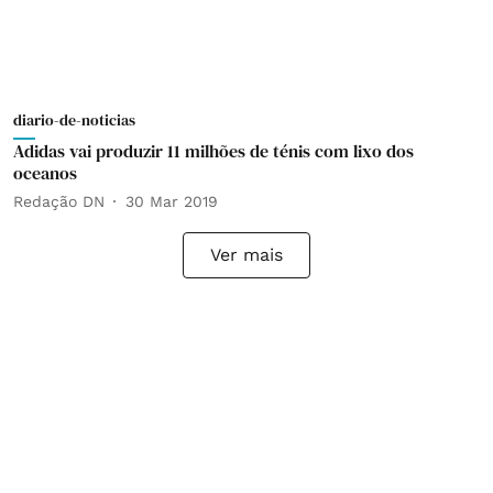
diario-de-noticias
Adidas vai produzir 11 milhões de ténis com lixo dos
oceanos
Redação DN
30 Mar 2019
Ver mais