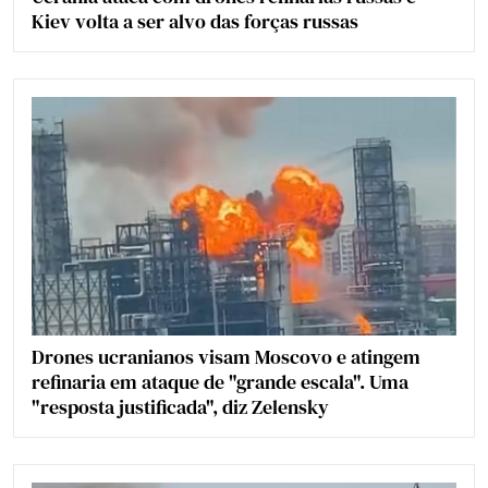
Kiev volta a ser alvo das forças russas
Drones ucranianos visam Moscovo e atingem
refinaria em ataque de "grande escala". Uma
"resposta justificada", diz Zelensky