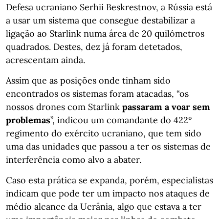
Defesa ucraniano Serhii Beskrestnov, a Rússia está
a usar um sistema que consegue destabilizar a
ligação ao Starlink numa área de 20 quilómetros
quadrados. Destes, dez já foram detetados,
acrescentam ainda.
Assim que as posições onde tinham sido
encontrados os sistemas foram atacadas, “os
nossos drones com Starlink
passaram a voar sem
problemas
”, indicou um comandante do 422º
regimento do exército ucraniano, que tem sido
uma das unidades que passou a ter os sistemas de
interferência como alvo a abater.
Caso esta prática se expanda, porém, especialistas
indicam que pode ter um impacto nos ataques de
médio alcance da Ucrânia, algo que estava a ter