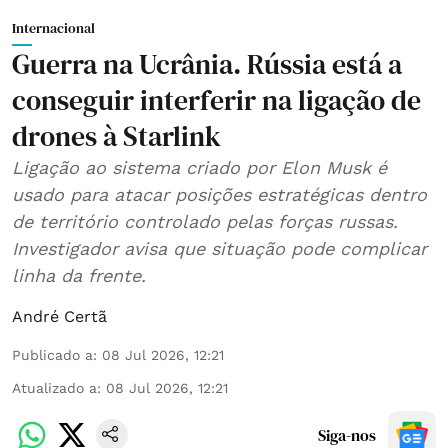
Internacional
Guerra na Ucrânia. Rússia está a
conseguir interferir na ligação de
drones à Starlink
Ligação ao sistema criado por Elon Musk é
usado para atacar posições estratégicas dentro
de território controlado pelas forças russas.
Investigador avisa que situação pode complicar
linha da frente.
André Certã
Publicado a
:
08 Jul 2026, 12:21
Atualizado a
:
08 Jul 2026, 12:21
Siga-nos