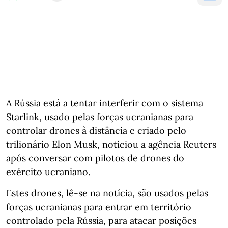
A Rússia está a tentar interferir com o sistema
Starlink, usado pelas forças ucranianas para
controlar drones à distância e criado pelo
trilionário Elon Musk, noticiou a agência Reuters
após conversar com pilotos de drones do
exército ucraniano.
Estes drones, lê-se na notícia, são usados pelas
forças ucranianas para entrar em território
controlado pela Rússia, para atacar posições