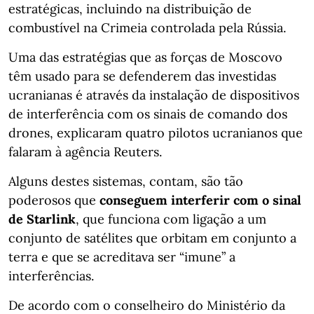
estratégicas, incluindo na distribuição de
combustível na Crimeia controlada pela Rússia.
Uma das estratégias que as forças de Moscovo
têm usado para se defenderem das investidas
ucranianas é através da instalação de dispositivos
de interferência com os sinais de comando dos
drones, explicaram quatro pilotos ucranianos que
falaram à agência Reuters.
Alguns destes sistemas, contam, são tão
poderosos que
conseguem interferir com o sinal
de Starlink
, que funciona com ligação a um
conjunto de satélites que orbitam em conjunto a
terra e que se acreditava ser “imune” a
interferências.
De acordo com o conselheiro do Ministério da