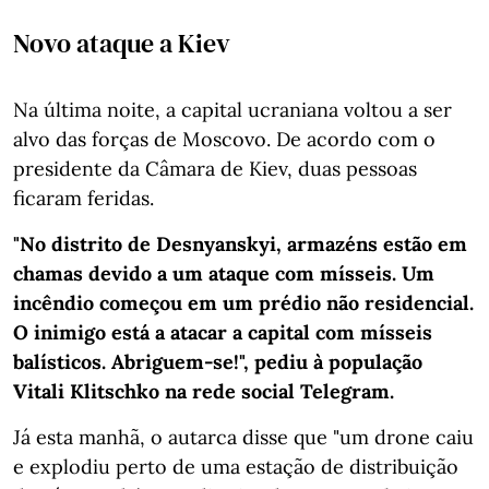
Novo ataque a Kiev
Na última noite, a capital ucraniana voltou a ser
alvo das forças de Moscovo. De acordo com o
presidente da Câmara de Kiev, duas pessoas
ficaram feridas.
"No distrito de Desnyanskyi, armazéns estão em
chamas devido a um ataque com mísseis. Um
incêndio começou em um prédio não residencial.
O inimigo está a atacar a capital com mísseis
balísticos. Abriguem-se!", pediu à população
Vitali Klitschko na rede social Telegram.
Já esta manhã, o autarca disse que "um drone caiu
e explodiu perto de uma estação de distribuição