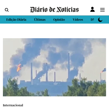
Edição Diária
Últimas
Opinião
Vídeos
DN Sport
Internacional