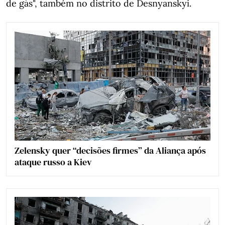
de gás", também no distrito de Desnyanskyi.
Zelensky quer “decisões firmes” da Aliança após
ataque russo a Kiev