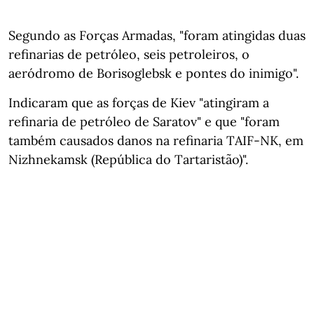
Segundo as Forças Armadas, "foram atingidas duas
refinarias de petróleo, seis petroleiros, o
aeródromo de Borisoglebsk e pontes do inimigo".
Indicaram que as forças de Kiev "atingiram a
refinaria de petróleo de Saratov" e que "foram
também causados danos na refinaria TAIF-NK, em
Nizhnekamsk (República do Tartaristão)".