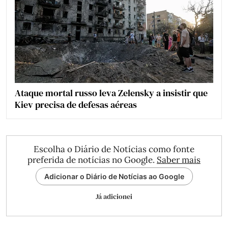
Ataque mortal russo leva Zelensky a insistir que
Kiev precisa de defesas aéreas
Escolha o Diário de Notícias como fonte
preferida de notícias no Google.
Saber mais
Adicionar o Diário de Notícias ao Google
Já adicionei