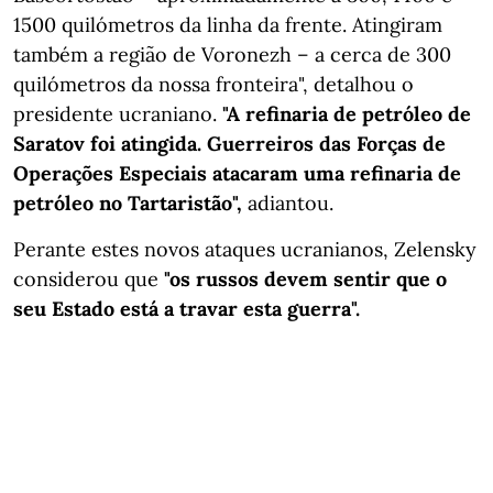
1500 quilómetros da linha da frente. Atingiram
também a região de Voronezh – a cerca de 300
quilómetros da nossa fronteira", detalhou o
presidente ucraniano.
"A refinaria de petróleo de
Saratov foi atingida. Guerreiros das Forças de
Operações Especiais atacaram uma refinaria de
petróleo no Tartaristão",
adiantou.
Perante estes novos ataques ucranianos, Zelensky
considerou que
"os russos devem sentir que o
seu Estado está a travar esta guerra".