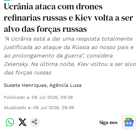
Ucrânia ataca com drones
refinarias russas e Kiev volta a ser
alvo das forças russas
"A Ucrânia está a dar uma resposta totalmente
justificada ao ataque da Rússia ao nosso país e
ao prolongamento da guerra", considera
Zelensky. Na última noite, Kiev voltou a ser alvo
das forças russas
Susete Henriques
,
Agência Lusa
Publicado a
:
08 Jul 2026, 09:39
Atualizado a
:
08 Jul 2026, 09:39
Siga-nos