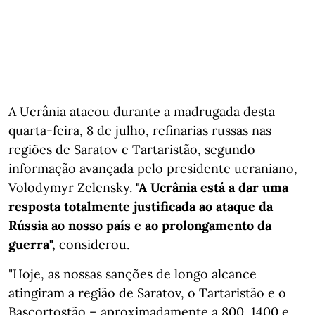
A Ucrânia atacou durante a madrugada desta
quarta-feira, 8 de julho, refinarias russas nas
regiões de Saratov e Tartaristão, segundo
informação avançada pelo presidente ucraniano,
Volodymyr Zelensky.
"A Ucrânia está a dar uma
resposta totalmente justificada ao ataque da
Rússia ao nosso país e ao prolongamento da
guerra",
considerou.
"Hoje, as nossas sanções de longo alcance
atingiram a região de Saratov, o Tartaristão e o
Bascortostão – aproximadamente a 800, 1400 e