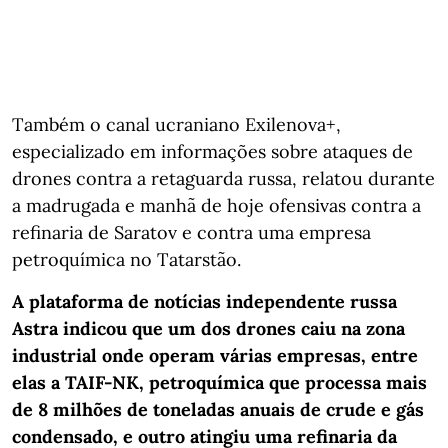
Também o canal ucraniano Exilenova+,
especializado em informações sobre ataques de
drones contra a retaguarda russa, relatou durante
a madrugada e manhã de hoje ofensivas contra a
refinaria de Saratov e contra uma empresa
petroquímica no Tatarstão.
A plataforma de notícias independente russa
Astra indicou que um dos drones caiu na zona
industrial onde operam várias empresas, entre
elas a TAIF-NK, petroquímica que processa mais
de 8 milhões de toneladas anuais de crude e gás
condensado, e outro atingiu uma refinaria da