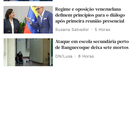
Regime e oposição venezuelana
definem princípios para o diálogo
após primeira reunião presencial
Susana Salvador
5 Horas
Ataque em escola secundária perto
de Banguecoque deixa sete mortos
DN/Lusa
8 Horas