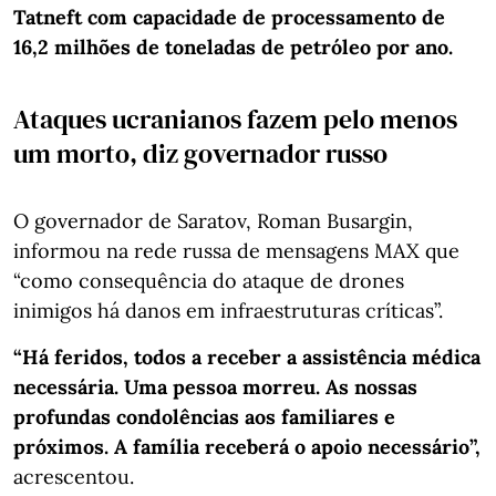
Tatneft com capacidade de processamento de
16,2 milhões de toneladas de petróleo por ano.
Ataques ucranianos fazem pelo menos
um morto, diz governador russo
O governador de Saratov, Roman Busargin,
informou na rede russa de mensagens MAX que
“como consequência do ataque de drones
inimigos há danos em infraestruturas críticas”.
“Há feridos, todos a receber a assistência médica
necessária. Uma pessoa morreu. As nossas
profundas condolências aos familiares e
próximos. A família receberá o apoio necessário”,
acrescentou.