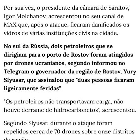
Por sua vez, o presidente da câmara de Saratov,
Igor Molchanov, acrescentou no seu canal de
MAX que, após o ataque, ficaram danificados os
vidros de várias instituições civis na cidade.
No sul da Rússia, dois petroleiros que se
dirigiam para o porto de Rostov foram atingidos
por drones ucranianos, segundo informou no
Telegram o governador da região de Rostov, Yury
Slyusar, que assinalou que "duas pessoas ficaram
ligeiramente feridas".
"Os petroleiros não transportavam carga, não
houve derrame de hidrocarbonetos", acrescentou.
Segundo Slyusar, durante o ataque foram
repelidos cerca de 70 drones sobre onze distritos
da região.