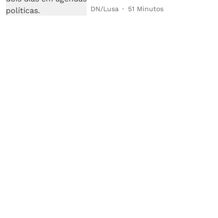
DN/Lusa
51 Minutos