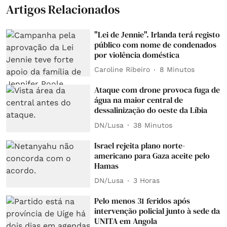
Artigos Relacionados
"Lei de Jennie". Irlanda terá registo
público com nome de condenados
por violência doméstica
Caroline Ribeiro
8 Minutos
Ataque com drone provoca fuga de
água na maior central de
dessalinização do oeste da Líbia
DN/Lusa
38 Minutos
Israel rejeita plano norte-
americano para Gaza aceite pelo
Hamas
DN/Lusa
3 Horas
Pelo menos 31 feridos após
intervenção policial junto à sede da
UNITA em Angola