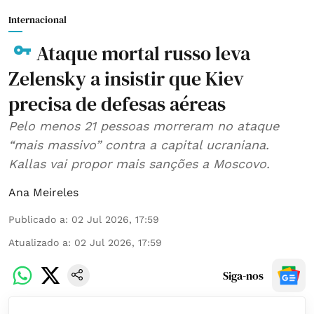
Internacional
Ataque mortal russo leva
Zelensky a insistir que Kiev
precisa de defesas aéreas
Pelo menos 21 pessoas morreram no ataque
“mais massivo” contra a capital ucraniana.
Kallas vai propor mais sanções a Moscovo.
Ana Meireles
Publicado a
:
02 Jul 2026, 17:59
Atualizado a
:
02 Jul 2026, 17:59
Siga-nos