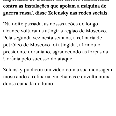
contra as instalações que apoiam a máquina de
guerra russa", disse Zelensky nas redes sociais.
"Na noite passada, as nossas ações de longo
alcance voltaram a atingir a região de Moscovo.
Pela segunda vez nesta semana, a refinaria de
petróleo de Moscovo foi atingida”, afirmou o
presidente ucraniano, agradecendo as forças da
Ucrânia pelo sucesso do ataque.
Zelensky publicou um vídeo com a sua mensagem
mostrando a refinaria em chamas e envolta numa
densa camada de fumo.