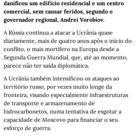
danificou um edifício residencial e um centro
comercial, sem causar feridos, segundo o
governador regional, Andrei Vorobiov.
A Rússia continua a atacar a Ucrânia quase
diariamente, mais de quatro anos após o início do
conflito, o mais mortífero na Europa desde a
Segunda Guerra Mundial, que, até ao momento,
parece não ter saída diplomática.
A Ucrânia também intensificou os ataques ao
território russo, por vezes muito longe da
fronteira, visando especialmente infraestruturas
de transporte e armazenamento de
hidrocarbonetos, numa tentativa de esgotar a
capacidade de Moscovo para financiar o seu
esforço de guerra.