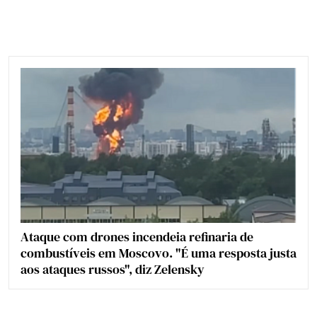
Ataque com drones incendeia refinaria de
combustíveis em Moscovo. "É uma resposta justa
aos ataques russos", diz Zelensky