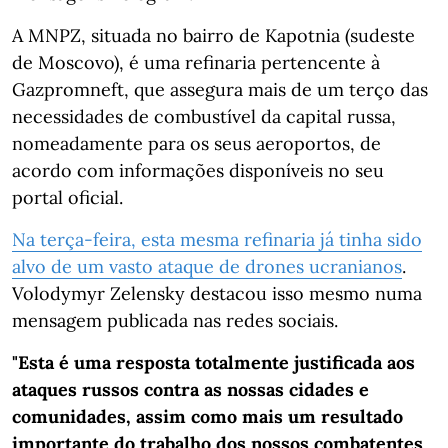
A MNPZ, situada no bairro de Kapotnia (sudeste
de Moscovo), é uma refinaria pertencente à
Gazpromneft, que assegura mais de um terço das
necessidades de combustível da capital russa,
nomeadamente para os seus aeroportos, de
acordo com informações disponíveis no seu
portal oficial.
Na terça-feira, esta mesma refinaria já tinha sido
alvo de um vasto ataque de drones ucranianos
.
Volodymyr Zelensky destacou isso mesmo numa
mensagem publicada nas redes sociais.
"Esta é uma resposta totalmente justificada aos
ataques russos contra as nossas cidades e
comunidades, assim como mais um resultado
importante do trabalho dos nossos combatentes