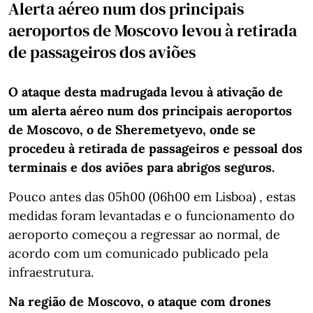
Alerta aéreo num dos principais
aeroportos de Moscovo levou à retirada
de passageiros dos aviões
O ataque desta madrugada levou à ativação de
um alerta aéreo num dos principais aeroportos
de Moscovo, o de Sheremetyevo, onde se
procedeu à retirada de passageiros e pessoal dos
terminais e dos aviões para abrigos seguros.
Pouco antes das 05h00 (06h00 em Lisboa) , estas
medidas foram levantadas e o funcionamento do
aeroporto começou a regressar ao normal, de
acordo com um comunicado publicado pela
infraestrutura.
Na região de Moscovo, o ataque com drones