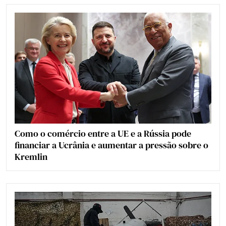
Como o comércio entre a UE e a Rússia pode
financiar a Ucrânia e aumentar a pressão sobre o
Kremlin