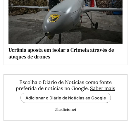
Ucrânia aposta em isolar a Crimeia através de
ataques de drones
Escolha o Diário de Notícias como fonte
preferida de notícias no Google.
Saber mais
Adicionar o Diário de Notícias ao Google
Já adicionei