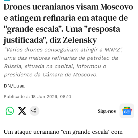
Drones ucranianos visam Moscovo
e atingem refinaria em ataque de
"grande escala". Uma "resposta
justificada", diz Zelensky
"Vários drones conseguiram atingir a MNPZ",
uma das maiores refinarias de petróleo da
Rússia, situada na capital, informou o
presidente da Câmara de Moscovo.
DN/Lusa
Publicado a
:
18 Jun 2026, 08:10
Siga-nos
Um ataque ucraniano "em grande escala" com