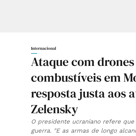
Internacional
Ataque com drones 
combustíveis em M
resposta justa aos a
Zelensky
O presidente ucraniano refere que 
guerra. "E as armas de longo alc