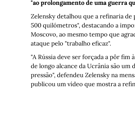
"ao prolongamento de uma guerra qu
Zelensky detalhou que a refinaria de 
500 quilómetros", destacando a impo
Moscovo, ao mesmo tempo que agrade
ataque pelo "trabalho eficaz".
"A Rússia deve ser forçada a pôr fim 
de longo alcance da Ucrânia são um
pressão", defendeu Zelensky na mens
publicou um vídeo que mostra a refi