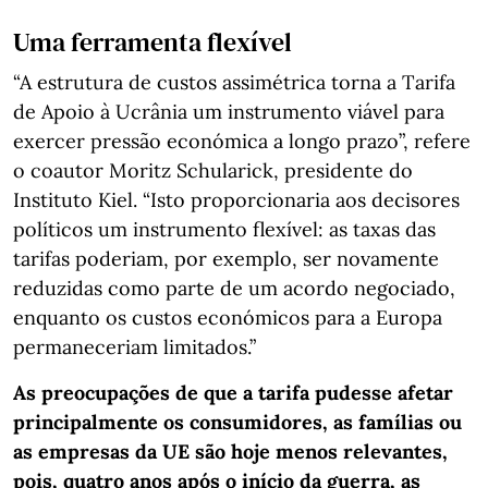
Uma ferramenta flexível
“A estrutura de custos assimétrica torna a Tarifa
de Apoio à Ucrânia um instrumento viável para
exercer pressão económica a longo prazo”, refere
o coautor Moritz Schularick, presidente do
Instituto Kiel. “Isto proporcionaria aos decisores
políticos um instrumento flexível: as taxas das
tarifas poderiam, por exemplo, ser novamente
reduzidas como parte de um acordo negociado,
enquanto os custos económicos para a Europa
permaneceriam limitados.”
As preocupações de que a tarifa pudesse afetar
principalmente os consumidores, as famílias ou
as empresas da UE são hoje menos relevantes,
pois, quatro anos após o início da guerra, as