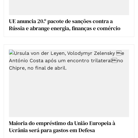
UE anuncia 20.º pacote de sanções contra a
Rússia e abrange energia, finanças e comércio
Maioria do empréstimo da União Europeia à
Ucrânia será para gastos em Defesa