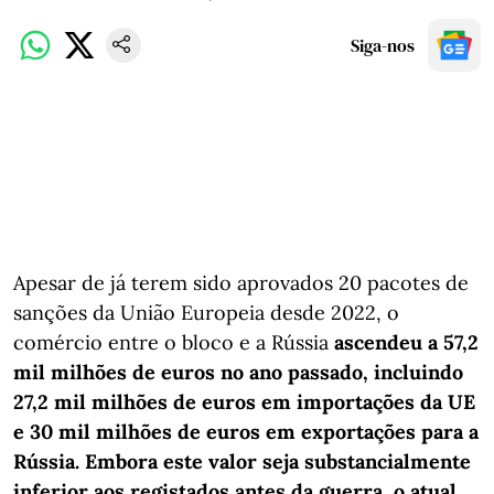
Siga-nos
Apesar de já terem sido aprovados 20 pacotes de
sanções da União Europeia desde 2022, o
comércio entre o bloco e a Rússia
ascendeu a 57,2
mil milhões de euros no ano passado, incluindo
27,2 mil milhões de euros em importações da UE
e 30 mil milhões de euros em exportações para a
Rússia. Embora este valor seja substancialmente
inferior aos registados antes da guerra, o atual