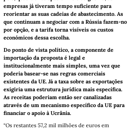
empresas já tiveram tempo suficiente para
reorientar as suas cadeias de abastecimento. As
que continuam a negociar com a Rússia fazem-no
por opção, e a tarifa torna visíveis os custos
económicos dessa escolha.
Do ponto de vista político, a componente de
importação da proposta é legal e
institucionalmente mais simples, uma vez que
poderia basear-se nas regras comerciais
existentes da UE. Já a taxa sobre as exportações
exigiria uma estrutura jurídica mais específica.
As receitas poderiam então ser canalizadas
através de um mecanismo específico da UE para
financiar o apoio à Ucrânia.
“Os restantes 57,2 mil milhões de euros em