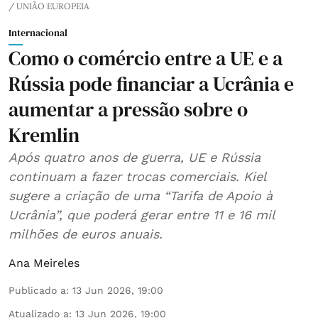
/ UNIÃO EUROPEIA
Internacional
Como o comércio entre a UE e a
Rússia pode financiar a Ucrânia e
aumentar a pressão sobre o
Kremlin
Após quatro anos de guerra, UE e Rússia
continuam a fazer trocas comerciais. Kiel
sugere a criação de uma “Tarifa de Apoio à
Ucrânia”, que poderá gerar entre 11 e 16 mil
milhões de euros anuais.
Ana Meireles
Publicado a
:
13 Jun 2026, 19:00
Atualizado a
:
13 Jun 2026, 19:00