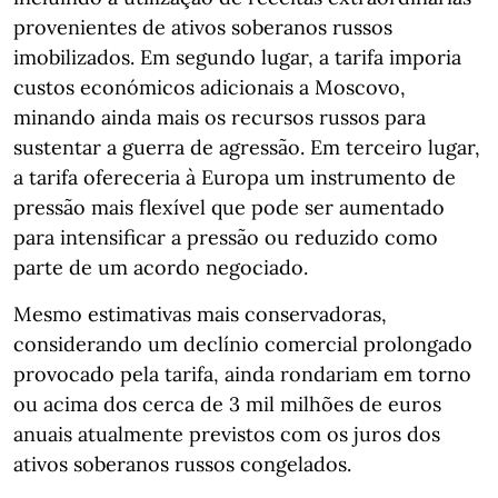
provenientes de ativos soberanos russos
imobilizados. Em segundo lugar, a tarifa imporia
custos económicos adicionais a Moscovo,
minando ainda mais os recursos russos para
sustentar a guerra de agressão. Em terceiro lugar,
a tarifa ofereceria à Europa um instrumento de
pressão mais flexível que pode ser aumentado
para intensificar a pressão ou reduzido como
parte de um acordo negociado.
Mesmo estimativas mais conservadoras,
considerando um declínio comercial prolongado
provocado pela tarifa, ainda rondariam em torno
ou acima dos cerca de 3 mil milhões de euros
anuais atualmente previstos com os juros dos
ativos soberanos russos congelados.