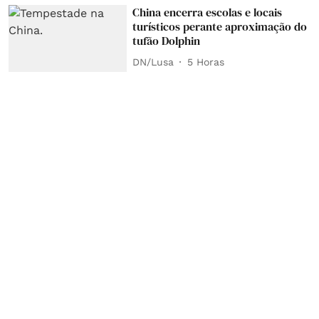
China encerra escolas e locais
turísticos perante aproximação do
tufão Dolphin
DN/Lusa
5 Horas