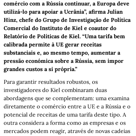
comércio com a Rússia continuar, a Europa deve
utilizá-lo para apoiar a Ucrânia”, afirma Julian
Hinz, chefe do Grupo de Investigação de Política
Comercial do Instituto de Kiel e coautor do
Relatório de Políticas de Kiel. “Uma tarifa bem
calibrada permite à UE gerar receitas
substanciais e, ao mesmo tempo, aumentar a
pressão económica sobre a Rússia, sem impor
grandes custos a si própria.”
Para garantir resultados robustos, os
investigadores do Kiel combinaram duas
abordagens que se complementam: uma examina
diretamente o comércio entre a UE e a Rússia e o
potencial de receitas de uma tarifa deste tipo. A
outra considera a forma como as empresas e os
mercados podem reagir, através de novas cadeias