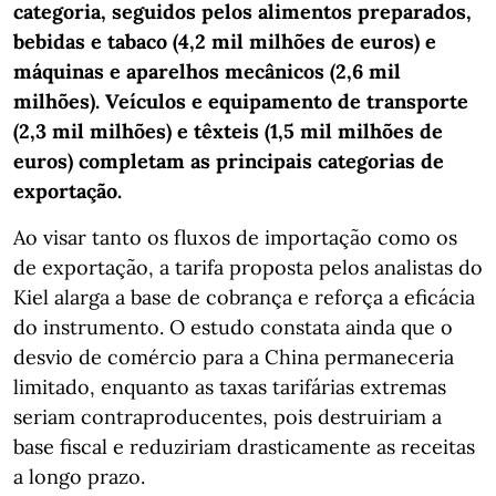
categoria, seguidos pelos alimentos preparados,
bebidas e tabaco (4,2 mil milhões de euros) e
máquinas e aparelhos mecânicos (2,6 mil
milhões). Veículos e equipamento de transporte
(2,3 mil milhões) e têxteis (1,5 mil milhões de
euros) completam as principais categorias de
exportação.
Ao visar tanto os fluxos de importação como os
de exportação, a tarifa proposta pelos analistas do
Kiel alarga a base de cobrança e reforça a eficácia
do instrumento. O estudo constata ainda que o
desvio de comércio para a China permaneceria
limitado, enquanto as taxas tarifárias extremas
seriam contraproducentes, pois destruiriam a
base fiscal e reduziriam drasticamente as receitas
a longo prazo.