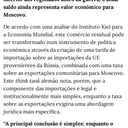
saldo ainda representa valor económico para
Moscovo.
De acordo com uma análise do Instituto Kiel para
a Economia Mundial, este comércio residual pode
ser transformado num instrumento de política
económica através da criação de uma tarifa de
importação sobre as importações da UE
provenientes da Rússia, combinada com uma taxa
sobre as exportações comunitárias para Moscovo.
Este
think tank
alemão nota, porém, que a
componente das importações é legal e
institucionalmente mais simples, enquanto a taxa
sobre as exportações exigiria uma abordagem
jurídica mais específica.
“A principal conclusão é simples: enquanto o