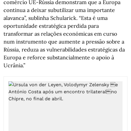
comércio UE-Rússia demonstram que a Europa
continua a deixar subutilizar uma importante
alavanca”, sublinha Schularick. “Esta é uma
oportunidade estratégica perdida para
transformar as relações económicas em curso
num instrumento que aumente a pressão sobre a
Rússia, reduza as vulnerabilidades estratégicas da
Europa e reforce substancialmente o apoio à
Ucrânia.”