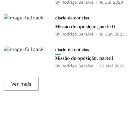
By
Rodrigo Saraiva
16 Jul 2023
diario-de-noticias
Missão de oposição, parte II
By
Rodrigo Saraiva
18 Jun 2023
diario-de-noticias
Missão de oposição, parte I
By
Rodrigo Saraiva
22 Mai 2023
Ver mais