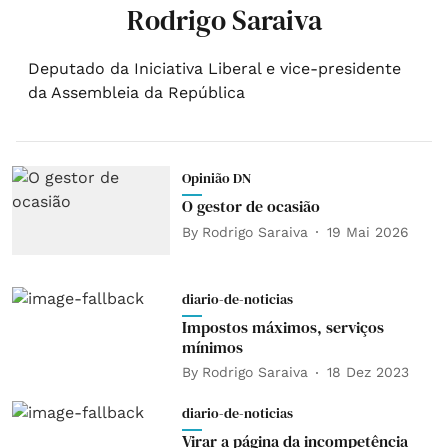
Rodrigo Saraiva
Deputado da Iniciativa Liberal e vice-presidente
da Assembleia da República
Opinião DN
O gestor de ocasião
By
Rodrigo Saraiva
19 Mai 2026
diario-de-noticias
Impostos máximos, serviços
mínimos
By
Rodrigo Saraiva
18 Dez 2023
diario-de-noticias
Virar a página da incompetência