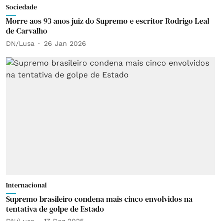
Sociedade
Morre aos 93 anos juiz do Supremo e escritor Rodrigo Leal
de Carvalho
DN/Lusa
26 Jan 2026
Internacional
Supremo brasileiro condena mais cinco envolvidos na
tentativa de golpe de Estado