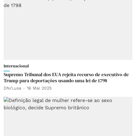
Internacional
Supremo Tribunal dos EUA rejeita recurso de executivo de
Trump para deportações usando uma lei de 1798
DN/Lusa
16 Mai 2025