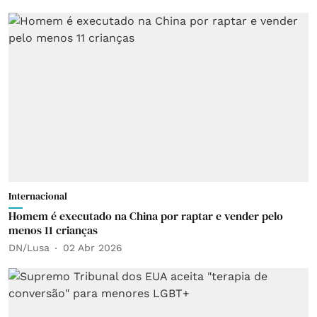
Internacional
Homem é executado na China por raptar e vender pelo
menos 11 crianças
DN/Lusa
02 Abr 2026