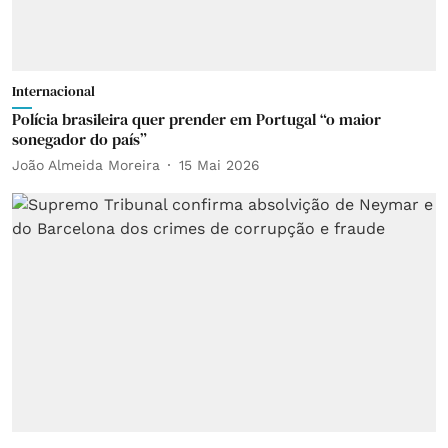
Internacional
Polícia brasileira quer prender em Portugal “o maior
sonegador do país”
João Almeida Moreira
15 Mai 2026