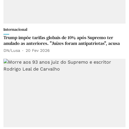
Internacional
Trump impõe tarifas globais de 10% após Supremo ter
anulado as anteriores. "Juízes foram antipatriotas", acusa
DN/Lusa
20 Fev 2026