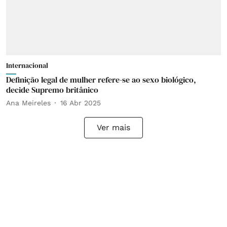
Internacional
Definição legal de mulher refere-se ao sexo biológico,
decide Supremo britânico
Ana Meireles
16 Abr 2025
Ver mais