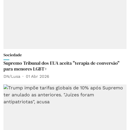
Sociedade
Supremo Tribunal dos EUA aceita "terapia de conversão"
para menores LGBT+
DN/Lusa
01 Abr 2026