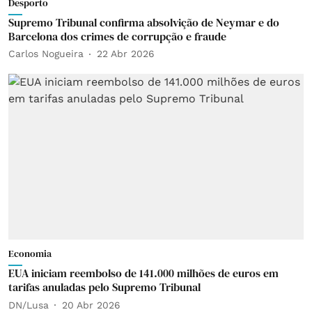
Desporto
Supremo Tribunal confirma absolvição de Neymar e do
Barcelona dos crimes de corrupção e fraude
Carlos Nogueira
22 Abr 2026
Economia
EUA iniciam reembolso de 141.000 milhões de euros em
tarifas anuladas pelo Supremo Tribunal
DN/Lusa
20 Abr 2026