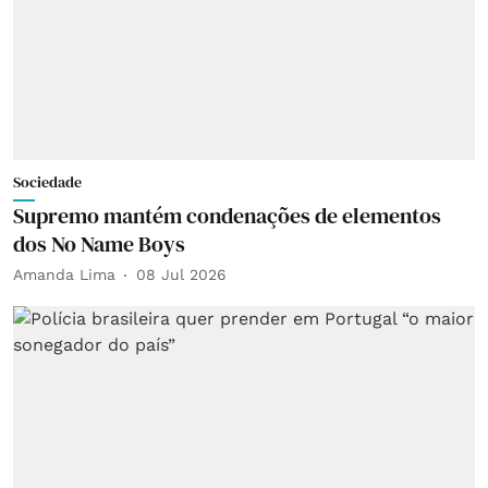
Sociedade
Supremo mantém condenações de elementos
dos No Name Boys
Amanda Lima
08 Jul 2026