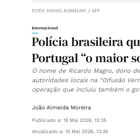
FOTO: DANIEL RAMALHO / AFP
Internacional
Polícia brasileira 
Portugal “o maior s
O nome de Ricardo Magro, dono de 
autoridades locais na “Difusão Ver
operação que incluiu também o gov
João Almeida Moreira
Publicado a
:
15 Mai 2026, 13:35
Atualizado a
:
15 Mai 2026, 13:35