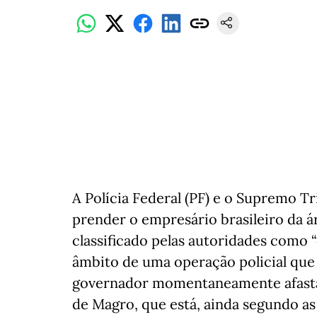
A Polícia Federal (PF) e o Supremo Tr
prender o empresário brasileiro da 
classificado pelas autoridades como “
âmbito de uma operação policial que 
governador momentaneamente afastado
de Magro, que está, ainda segundo as