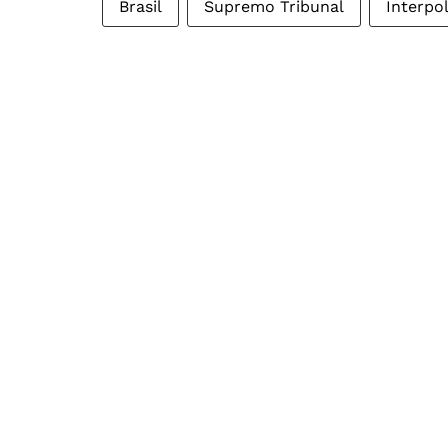
Brasil
Supremo Tribunal
Interpo