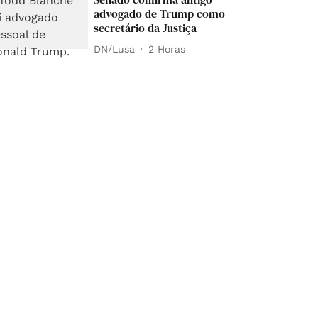
advogado de Trump como
secretário da Justiça
DN/Lusa
2 Horas