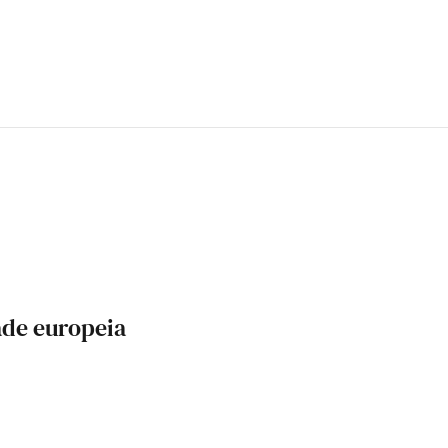
ade europeia