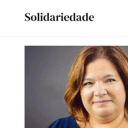
Solidariedade