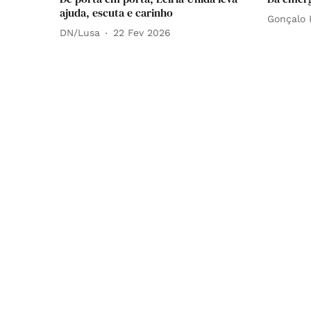
ajuda, escuta e carinho
Gonçalo 
DN/Lusa
22 Fev 2026