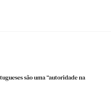
rtugueses são uma “autoridade na