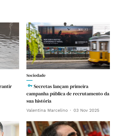
Sociedade
rantir
Secretas lançam primeira
campanha pública de recrutamento da
sua história
Valentina Marcelino
03 Nov 2025