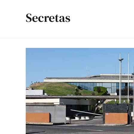
Secretas