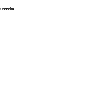
p receba