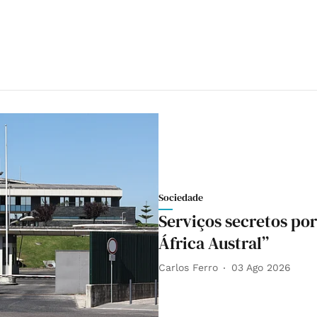
Sociedade
Serviços secretos po
África Austral”
Carlos Ferro
03 Ago 2026