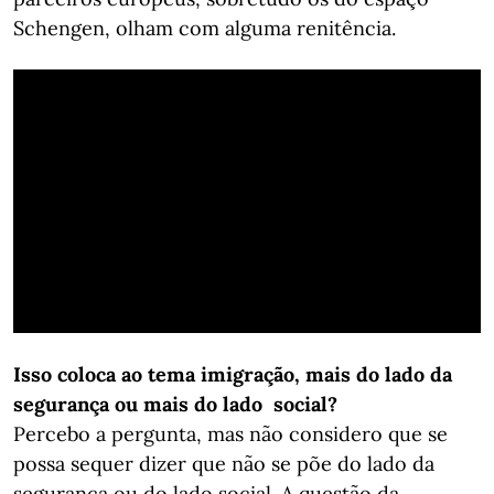
Schengen, olham com alguma renitência.
Isso coloca ao tema imigração, mais do lado da
segurança ou mais do lado social?
Percebo a pergunta, mas não considero que se
possa sequer dizer que não se põe do lado da
segurança ou do lado social. A questão da