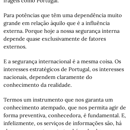
frágeis como Portugal.
Para potências que têm uma dependência muito
grande em relação àquilo que é a influência
externa. Porque hoje a nossa segurança interna
depende quase exclusivamente de fatores
externos.
E a segurança internacional é a mesma coisa. Os
interesses estratégicos de Portugal, os interesses
nacionais, dependem claramente do
conhecimento da realidade.
Termos um instrumento que nos garanta um
conhecimento atempado, que nos permita agir de
forma preventiva, conhecedora, é fundamental. E,
infelizmente, os serviços de informações são, há