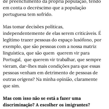
de preenchimento da própria população, tendo
em conta o decréscimo que a população
portuguesa tem sofrido.
Mas tomar decisões políticas,
independentemente de elas serem criticáveis. É
legítimo trazer pessoas do espaço lusófono, por
exemplo, que são pessoas com a nossa matriz
linguística, que são quem querem vir para
Portugal, que querem vir trabalhar, que sempre
vieram, dar-lhes mais condições para que essas
pessoas venham em detrimento de pessoas de
outras origens? Na minha opinião, claramente
que sim.
Mas com isso não se está a fazer uma
discriminação? A escolher os imigrantes?