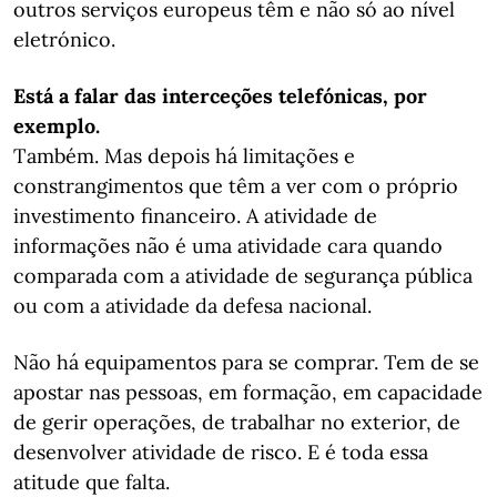
outros serviços europeus têm e não só ao nível
eletrónico.
Está a falar das interceções telefónicas, por
exemplo.
Também. Mas depois há limitações e
constrangimentos que têm a ver com o próprio
investimento financeiro. A atividade de
informações não é uma atividade cara quando
comparada com a atividade de segurança pública
ou com a atividade da defesa nacional.
Não há equipamentos para se comprar. Tem de se
apostar nas pessoas, em formação, em capacidade
de gerir operações, de trabalhar no exterior, de
desenvolver atividade de risco. E é toda essa
atitude que falta.