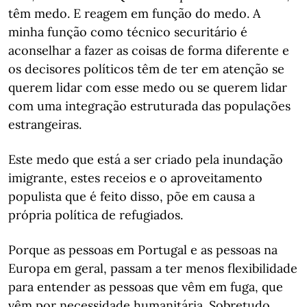
têm medo. E reagem em função do medo. A
minha função como técnico securitário é
aconselhar a fazer as coisas de forma diferente e
os decisores políticos têm de ter em atenção se
querem lidar com esse medo ou se querem lidar
com uma integração estruturada das populações
estrangeiras.
Este medo que está a ser criado pela inundação
imigrante, estes receios e o aproveitamento
populista que é feito disso, põe em causa a
própria política de refugiados.
Porque as pessoas em Portugal e as pessoas na
Europa em geral, passam a ter menos flexibilidade
para entender as pessoas que vêm em fuga, que
vêm por necessidade humanitária. Sobretudo