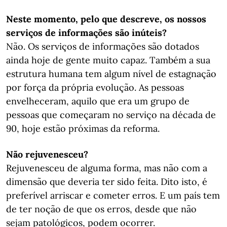
Neste momento, pelo que descreve, os nossos
serviços de informações são inúteis?
Não. Os serviços de informações são dotados
ainda hoje de gente muito capaz. Também a sua
estrutura humana tem algum nível de estagnação
por força da própria evolução. As pessoas
envelheceram, aquilo que era um grupo de
pessoas que começaram no serviço na década de
90, hoje estão próximas da reforma.
Não rejuvenesceu?
Rejuvenesceu de alguma forma, mas não com a
dimensão que deveria ter sido feita. Dito isto, é
preferível arriscar e cometer erros. E um país tem
de ter noção de que os erros, desde que não
sejam patológicos, podem ocorrer.