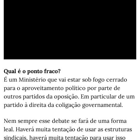
Qual é o ponto fraco?
É um Ministério que vai estar sob fogo cerrado
para o aproveitamento político por parte de
outros partidos da oposição. Em particular de um
partido à direita da coligação governamental.
Nem sempre esse debate se fará de uma forma
leal. Haverá muita tentação de usar as estruturas
sindicais, haverá muita tentação para usar isso