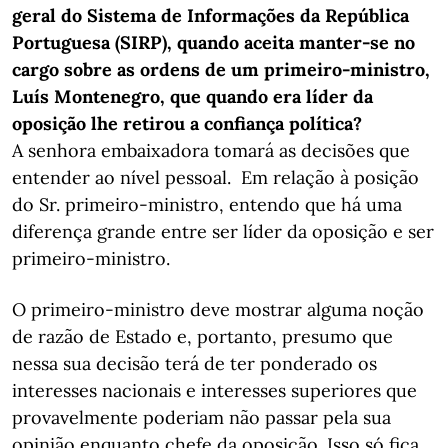
geral do Sistema de Informações da República
Portuguesa (SIRP), quando aceita manter-se no
cargo sobre as ordens de um primeiro-ministro,
Luís Montenegro, que quando era líder da
oposição lhe retirou a confiança política?
A senhora embaixadora tomará as decisões que
entender ao nível pessoal. Em relação à posição
do Sr. primeiro-ministro, entendo que há uma
diferença grande entre ser líder da oposição e ser
primeiro-ministro.
O primeiro-ministro deve mostrar alguma noção
de razão de Estado e, portanto, presumo que
nessa sua decisão terá de ter ponderado os
interesses nacionais e interesses superiores que
provavelmente poderiam não passar pela sua
opinião enquanto chefe da oposição. Isso só fica