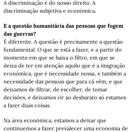
A discriminação é do nosso direito. A
discriminação subjetiva e económica.
E a questão humanitária das pessoas que fogem
das guerras?
É diferente. A questão é precisamente a questão
fundamental. O que se está a fazer, e a partir do
momento em que se baixa o filtro, em que se
deixa de ter em atenção aquilo que é a imigração
económica, que é necessidade nossa, e também a
necessidade das pessoas que para cá vêm, e que
deixamos de filtrar, de escolher, de tomar
decisões, e deixamos vir ao desbarato só estamos
a fazer duas coisas.
Na área económica, estamos a deixar que
continuemos a fazer prevalecer uma economia de