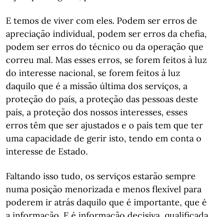
E temos de viver com eles. Podem ser erros de
apreciação individual, podem ser erros da chefia,
podem ser erros do técnico ou da operação que
correu mal. Mas esses erros, se forem feitos à luz
do interesse nacional, se forem feitos à luz
daquilo que é a missão última dos serviços, a
proteção do país, a proteção das pessoas deste
país, a proteção dos nossos interesses, esses
erros têm que ser ajustados e o país tem que ter
uma capacidade de gerir isto, tendo em conta o
interesse de Estado.
Faltando isso tudo, os serviços estarão sempre
numa posição menorizada e menos flexível para
poderem ir atrás daquilo que é importante, que é
a informação. E é informação decisiva, qualificada.