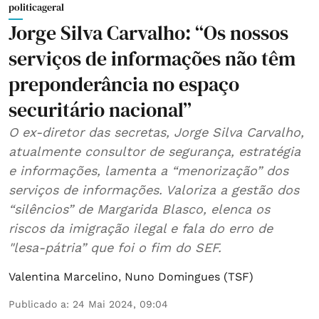
politicageral
Jorge Silva Carvalho: “Os nossos
serviços de informações não têm
preponderância no espaço
securitário nacional”
O ex-diretor das secretas, Jorge Silva Carvalho,
atualmente consultor de segurança, estratégia
e informações, lamenta a “menorização” dos
serviços de informações. Valoriza a gestão dos
“silêncios” de Margarida Blasco, elenca os
riscos da imigração ilegal e fala do erro de
"lesa-pátria” que foi o fim do SEF.
Valentina Marcelino
,
Nuno Domingues (TSF)
Publicado a
:
24 Mai 2024, 09:04