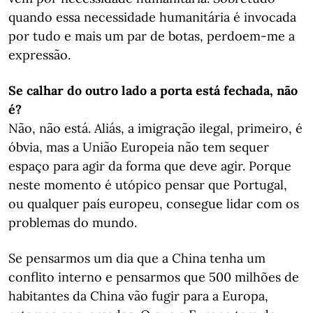
quando essa necessidade humanitária é invocada
por tudo e mais um par de botas, perdoem-me a
expressão.
Se calhar do outro lado a porta está fechada, não
é?
Não, não está. Aliás, a imigração ilegal, primeiro, é
óbvia, mas a União Europeia não tem sequer
espaço para agir da forma que deve agir. Porque
neste momento é utópico pensar que Portugal,
ou qualquer país europeu, consegue lidar com os
problemas do mundo.
Se pensarmos um dia que a China tenha um
conflito interno e pensarmos que 500 milhões de
habitantes da China vão fugir para a Europa,