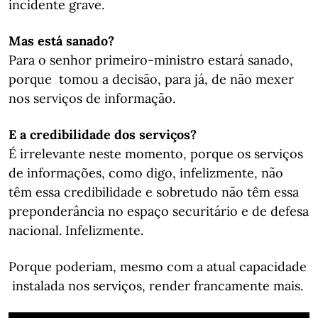
incidente grave.
Mas está sanado?
Para o senhor primeiro-ministro estará sanado,
porque tomou a decisão, para já, de não mexer
nos serviços de informação.
E a credibilidade dos serviços?
É irrelevante neste momento, porque os serviços
de informações, como digo, infelizmente, não
têm essa credibilidade e sobretudo não têm essa
preponderância no espaço securitário e de defesa
nacional. Infelizmente.
Porque poderiam, mesmo com a atual capacidade
instalada nos serviços, render francamente mais.