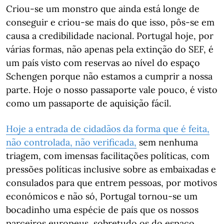
Criou-se um monstro que ainda está longe de
conseguir e criou-se mais do que isso, pôs-se em
causa a credibilidade nacional. Portugal hoje, por
várias formas, não apenas pela extinção do SEF, é
um país visto com reservas ao nível do espaço
Schengen porque não estamos a cumprir a nossa
parte. Hoje o nosso passaporte vale pouco, é visto
como um passaporte de aquisição fácil.
Hoje a entrada de cidadãos da forma que é feita,
não controlada, não verificada,
sem nenhuma
triagem, com imensas facilitações políticas, com
pressões políticas inclusive sobre as embaixadas e
consulados para que entrem pessoas, por motivos
económicos e não só, Portugal tornou-se um
bocadinho uma espécie de país que os nossos
parceiros europeus, sobretudo os do espaço