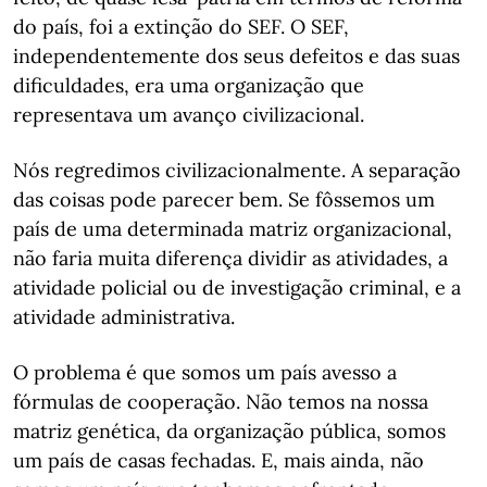
do país, foi a extinção do SEF. O SEF,
independentemente dos seus defeitos e das suas
dificuldades, era uma organização que
representava um avanço civilizacional.
Nós regredimos civilizacionalmente. A separação
das coisas pode parecer bem. Se fôssemos um
país de uma determinada matriz organizacional,
não faria muita diferença dividir as atividades, a
atividade policial ou de investigação criminal, e a
atividade administrativa.
O problema é que somos um país avesso a
fórmulas de cooperação. Não temos na nossa
matriz genética, da organização pública, somos
um país de casas fechadas. E, mais ainda, não