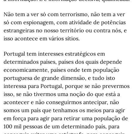
Não tem a ver só com terrorismo, não tem a ver
só com espionagem, com atividade de potências
estrangeiras no nosso território ou contra nós, e
isso acontece em vários sítios.
Portugal tem interesses estratégicos em
determinados países, países dos quais depende
economicamente, países onde tem população
portuguesa de grande dimensão, e tudo isto
interessa para Portugal, porque se não prevermos
isso, se não tivermos uma noção do que está a
acontecer e não conseguirmos antecipar, não
somos um país que tenhamos os meios para agir
em força para agir para retirar uma população de
100 mil pessoas de um determinado país, para