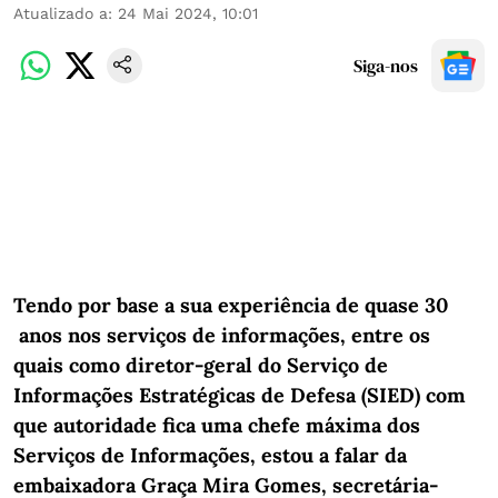
Atualizado a
:
24 Mai 2024, 10:01
Siga-nos
Tendo por base a sua experiência de quase 30
anos nos serviços de informações, entre os
quais como diretor-geral do Serviço de
Informações Estratégicas de Defesa (SIED) com
que autoridade fica uma chefe máxima dos
Serviços de Informações, estou a falar da
embaixadora Graça Mira Gomes, secretária-