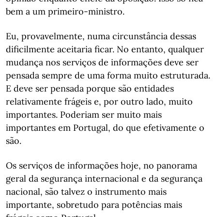
bem a um primeiro-ministro.
Eu, provavelmente, numa circunstância dessas
dificilmente aceitaria ficar. No entanto, qualquer
mudança nos serviços de informações deve ser
pensada sempre de uma forma muito estruturada.
E deve ser pensada porque são entidades
relativamente frágeis e, por outro lado, muito
importantes. Poderiam ser muito mais
importantes em Portugal, do que efetivamente o
são.
Os serviços de informações hoje, no panorama
geral da segurança internacional e da segurança
nacional, são talvez o instrumento mais
importante, sobretudo para potências mais