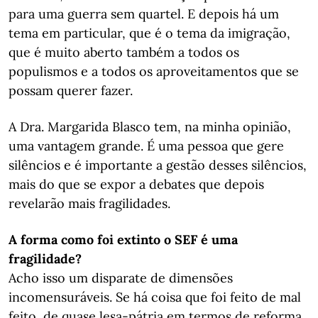
para uma guerra sem quartel. E depois há um
tema em particular, que é o tema da imigração,
que é muito aberto também a todos os
populismos e a todos os aproveitamentos que se
possam querer fazer.
A Dra. Margarida Blasco tem, na minha opinião,
uma vantagem grande. É uma pessoa que gere
silêncios e é importante a gestão desses silêncios,
mais do que se expor a debates que depois
revelarão mais fragilidades.
A forma como foi extinto o SEF é uma
fragilidade?
Acho isso um disparate de dimensões
incomensuráveis. Se há coisa que foi feito de mal
feito, de quase lesa-pátria em termos de reforma