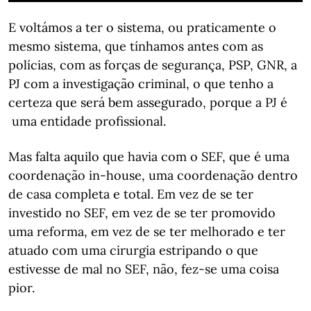
E voltámos a ter o sistema, ou praticamente o
mesmo sistema, que tínhamos antes com as
polícias, com as forças de segurança, PSP, GNR, a
PJ com a investigação criminal, o que tenho a
certeza que será bem assegurado, porque a PJ é
uma entidade profissional.
Mas falta aquilo que havia com o SEF, que é uma
coordenação in-house, uma coordenação dentro
de casa completa e total. Em vez de se ter
investido no SEF, em vez de se ter promovido
uma reforma, em vez de se ter melhorado e ter
atuado com uma cirurgia estripando o que
estivesse de mal no SEF, não, fez-se uma coisa
pior.