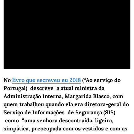
No
livro que escreveu eu 2018
(“Ao serviço do
Portugal) descreve a atual ministra da
Administração Interna, Margarida Blasco, com
quem trabalhou quando ela era diretora-geral do
Serviço de Informações de Segurança (SIS)
como “uma senhora descontraída, ligeira,
simpática, preocupada com os vestidos e com as