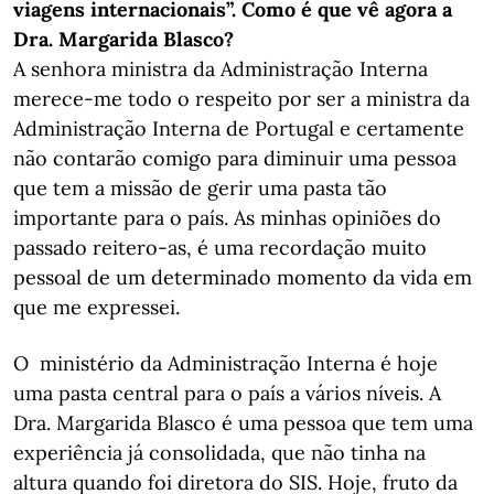
viagens internacionais”. Como é que vê agora a
Dra. Margarida Blasco?
A senhora ministra da Administração Interna
merece-me todo o respeito por ser a ministra da
Administração Interna de Portugal e certamente
não contarão comigo para diminuir uma pessoa
que tem a missão de gerir uma pasta tão
importante para o país. As minhas opiniões do
passado reitero-as, é uma recordação muito
pessoal de um determinado momento da vida em
que me expressei.
O ministério da Administração Interna é hoje
uma pasta central para o país a vários níveis. A
Dra. Margarida Blasco é uma pessoa que tem uma
experiência já consolidada, que não tinha na
altura quando foi diretora do SIS. Hoje, fruto da