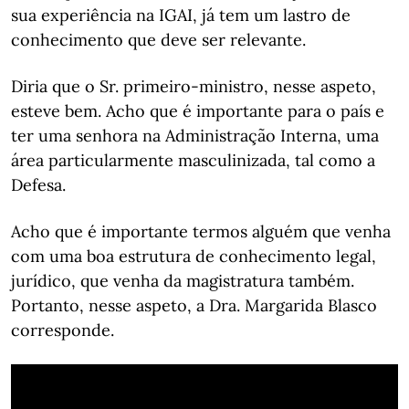
sua experiência na IGAI, já tem um lastro de
conhecimento que deve ser relevante.
Diria que o Sr. primeiro-ministro, nesse aspeto,
esteve bem. Acho que é importante para o país e
ter uma senhora na Administração Interna, uma
área particularmente masculinizada, tal como a
Defesa.
Acho que é importante termos alguém que venha
com uma boa estrutura de conhecimento legal,
jurídico, que venha da magistratura também.
Portanto, nesse aspeto, a Dra. Margarida Blasco
corresponde.