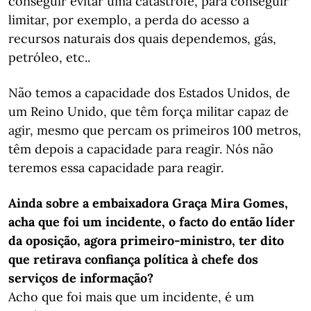
conseguir evitar uma catástrofe, para conseguir
limitar, por exemplo, a perda do acesso a
recursos naturais dos quais dependemos, gás,
petróleo, etc..
Não temos a capacidade dos Estados Unidos, de
um Reino Unido, que têm força militar capaz de
agir, mesmo que percam os primeiros 100 metros,
têm depois a capacidade para reagir. Nós não
teremos essa capacidade para reagir.
Ainda sobre a embaixadora Graça Mira Gomes,
acha que foi um incidente, o facto do então líder
da oposição, agora primeiro-ministro, ter dito
que retirava confiança política à chefe dos
serviços de informação?
Acho que foi mais que um incidente, é um