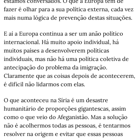
estamos conversados. O que a Europa tem de
fazer é olhar para a sua política externa, cada vez
mais numa lógica de prevenção destas situações.
E aí a Europa continua a ser um anão político
internacional. Há muito apoio individual, há
muitos países a desenvolverem políticas
individuais, mas não há uma política coletiva de
antecipação do problema da imigração.
Claramente que as coisas depois de acontecerem,
é difícil não lidarmos com elas.
O que aconteceu na Síria é um desastre
humanitário de proporções gigantescas, assim
como o que veio do Afeganistão. Mas a solução
não é acolhermos todas as pessoas, é tentarmos
resolver na origem e evitar que essas pessoas