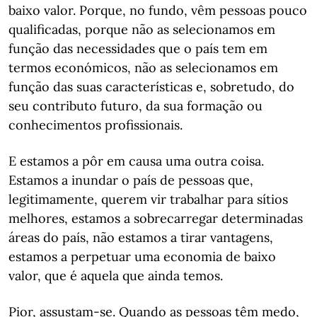
baixo valor. Porque, no fundo, vêm pessoas pouco
qualificadas, porque não as selecionamos em
função das necessidades que o país tem em
termos económicos, não as selecionamos em
função das suas características e, sobretudo, do
seu contributo futuro, da sua formação ou
conhecimentos profissionais.
E estamos a pôr em causa uma outra coisa.
Estamos a inundar o país de pessoas que,
legitimamente, querem vir trabalhar para sítios
melhores, estamos a sobrecarregar determinadas
áreas do país, não estamos a tirar vantagens,
estamos a perpetuar uma economia de baixo
valor, que é aquela que ainda temos.
Pior, assustam-se. Quando as pessoas têm medo,