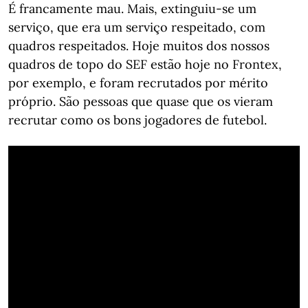
É francamente mau. Mais, extinguiu-se um
serviço, que era um serviço respeitado, com
quadros respeitados. Hoje muitos dos nossos
quadros de topo do SEF estão hoje no Frontex,
por exemplo, e foram recrutados por mérito
próprio. São pessoas que quase que os vieram
recrutar como os bons jogadores de futebol.