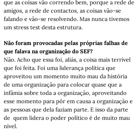
que as coisas vão correndo bem, porque a rede de
amigos, a rede de contactos, as coisas vão-se
falando e vão-se resolvendo. Mas nunca tivemos
um stress test desta estrutura.
Não foram provocadas pelas próprias falhas de
que falava na organização do SEF?
Não. Acho que essa foi, aliás, a coisa mais terrível
que foi feita. Foi uma liderança política que
aproveitou um momento muito mau da história
de uma organização para colocar quase que a
infâmia sobre toda a organização, aproveitando
esse momento para pôr em causa a organização e
as pessoas que dela faziam parte. E isso da parte
de quem lidera o poder político é de muito mau
nível.