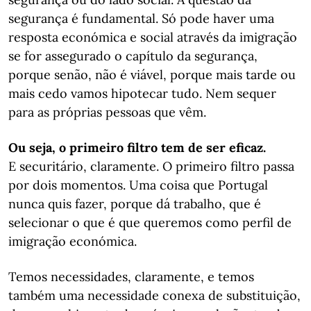
segurança é fundamental. Só pode haver uma
resposta económica e social através da imigração
se for assegurado o capítulo da segurança,
porque senão, não é viável, porque mais tarde ou
mais cedo vamos hipotecar tudo. Nem sequer
para as próprias pessoas que vêm.
Ou seja, o primeiro filtro tem de ser eficaz.
E securitário, claramente. O primeiro filtro passa
por dois momentos. Uma coisa que Portugal
nunca quis fazer, porque dá trabalho, que é
selecionar o que é que queremos como perfil de
imigração económica.
Temos necessidades, claramente, e temos
também uma necessidade conexa de substituição,