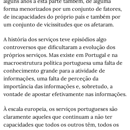
alguns anos a esta parte também, de alguma
forma menorizados por um conjunto de fatores,
de incapacidades do próprio país e também por
um conjunto de vicissitudes que os afetaram.
A história dos serviços teve episódios algo
controversos que dificultaram a evolução dos
próprios serviços. Mas existe em Portugal e na
macroestrutura política portuguesa uma falta de
conhecimento grande para a atividade de
informações, uma falta de perceção da
importância das informações e, sobretudo, a
vontade de apostar efetivamente nas informações.
À escala europeia, os serviços portugueses são
claramente aqueles que continuam a não ter
capacidades que todos os outros têm, todos os