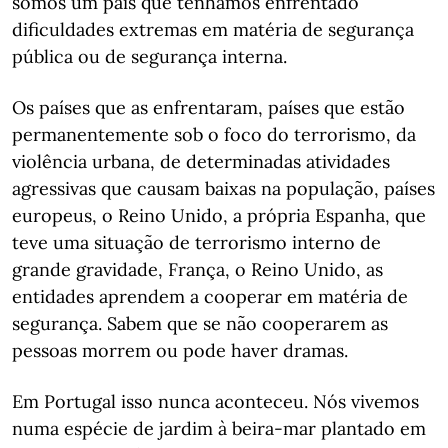
somos um país que tenhamos enfrentado
dificuldades extremas em matéria de segurança
pública ou de segurança interna.
Os países que as enfrentaram, países que estão
permanentemente sob o foco do terrorismo, da
violência urbana, de determinadas atividades
agressivas que causam baixas na população, países
europeus, o Reino Unido, a própria Espanha, que
teve uma situação de terrorismo interno de
grande gravidade, França, o Reino Unido, as
entidades aprendem a cooperar em matéria de
segurança. Sabem que se não cooperarem as
pessoas morrem ou pode haver dramas.
Em Portugal isso nunca aconteceu. Nós vivemos
numa espécie de jardim à beira-mar plantado em