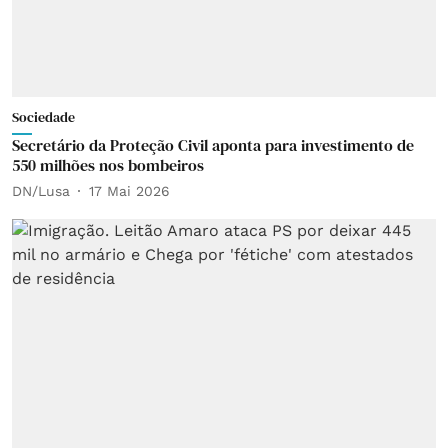
Sociedade
Secretário da Proteção Civil aponta para investimento de
550 milhões nos bombeiros
DN/Lusa
17 Mai 2026