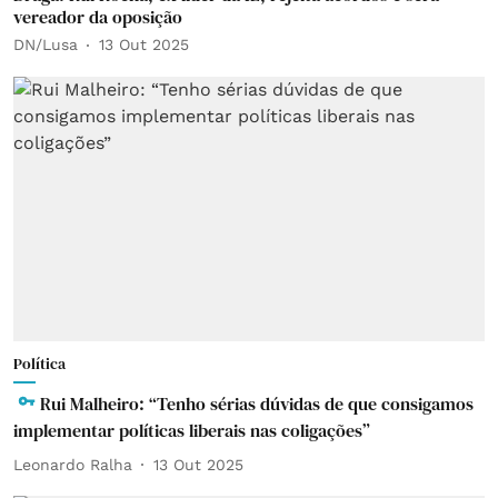
vereador da oposição
DN/Lusa
13 Out 2025
Política
Rui Malheiro: “Tenho sérias dúvidas de que consigamos
implementar políticas liberais nas coligações”
Leonardo Ralha
13 Out 2025