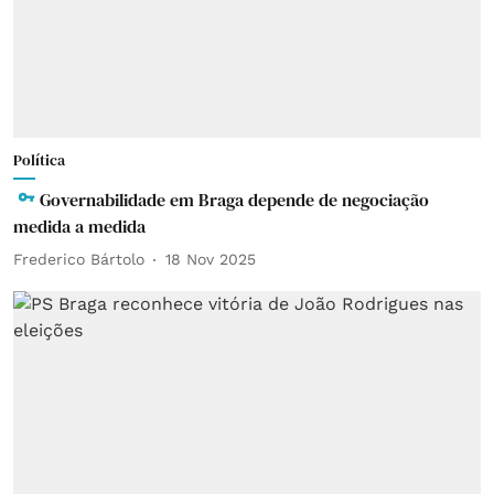
Política
Governabilidade em Braga depende de negociação
medida a medida
Frederico Bártolo
18 Nov 2025