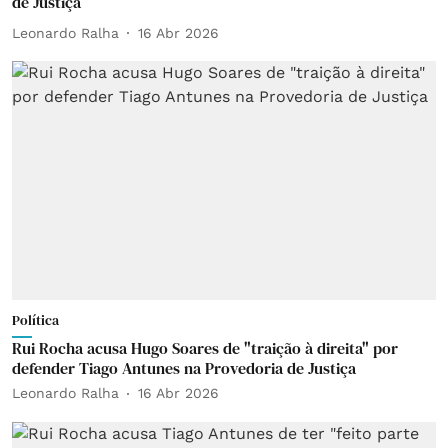
de Justiça
Leonardo Ralha
16 Abr 2026
Política
Rui Rocha acusa Hugo Soares de "traição à direita" por
defender Tiago Antunes na Provedoria de Justiça
Leonardo Ralha
16 Abr 2026