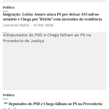
Política
Imigração. Leitão Amaro ataca PS por deixar 445 mil no
armário e Chega por 'fétiche' com atestados de residência
Leonardo Ralha
13 Mai 2026
Política
Deputados do PSD e Chega falham ao PS na Provedoria