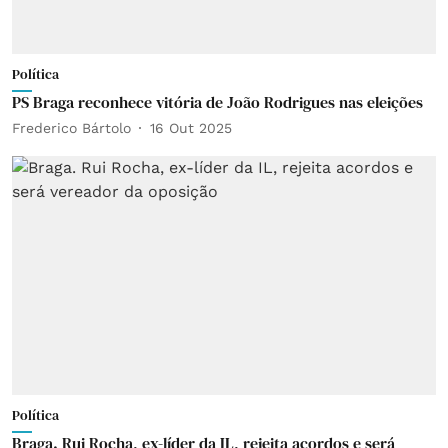
Política
PS Braga reconhece vitória de João Rodrigues nas eleições
Frederico Bártolo
16 Out 2025
Política
Braga. Rui Rocha, ex-líder da IL, rejeita acordos e será