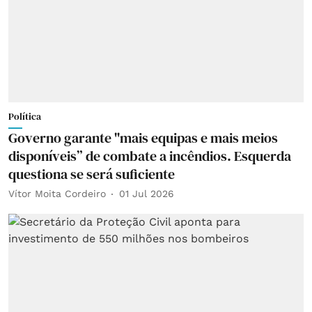
Política
Governo garante "mais equipas e mais meios
disponíveis” de combate a incêndios. Esquerda
questiona se será suficiente
Vítor Moita Cordeiro
01 Jul 2026