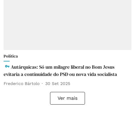
Política
Autárquicas: Só um milagre liberal no Bom Jesus
evitaria a continuidade do PSD ou nova vida socialista
Frederico Bártolo
30 Set 2025
Ver mais