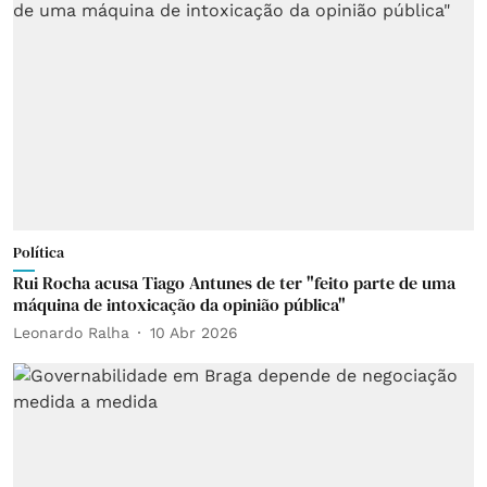
Política
Rui Rocha acusa Tiago Antunes de ter "feito parte de uma
máquina de intoxicação da opinião pública"
Leonardo Ralha
10 Abr 2026