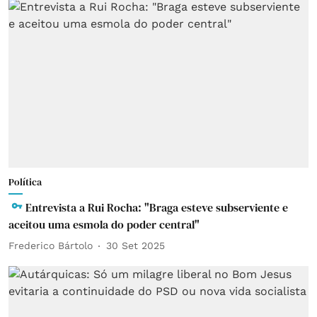
Política
Entrevista a Rui Rocha: "Braga esteve subserviente e
aceitou uma esmola do poder central"
Frederico Bártolo
30 Set 2025