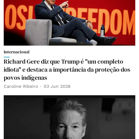
Internacional
Richard Gere diz que Trump é "um completo
idiota" e destaca a importância da proteção dos
povos indígenas
Caroline Ribeiro
03 Jun 2026