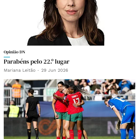
Opinião DN
Parabéns pelo 22.º lugar
Mariana Leitão
29 Jun 2026