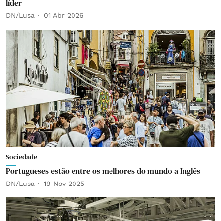
líder
DN/Lusa
01 Abr 2026
Sociedade
Portugueses estão entre os melhores do mundo a Inglês
DN/Lusa
19 Nov 2025