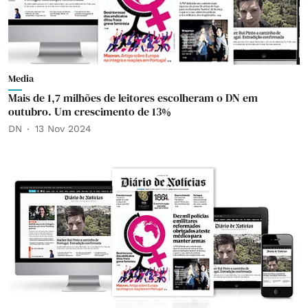
Media
Mais de 1,7 milhões de leitores escolheram o DN em
outubro. Um crescimento de 13%
DN
13 Nov 2024