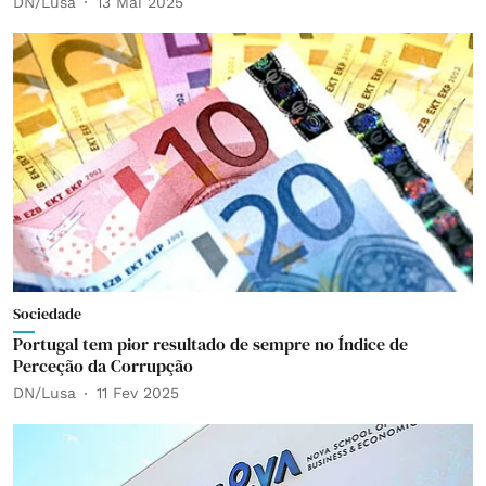
DN/Lusa
13 Mai 2025
Sociedade
Portugal tem pior resultado de sempre no Índice de
Perceção da Corrupção
DN/Lusa
11 Fev 2025