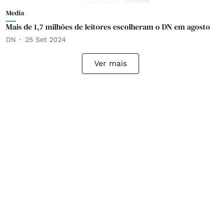
Media
Mais de 1,7 milhões de leitores escolheram o DN em agosto
DN
25 Set 2024
Ver mais