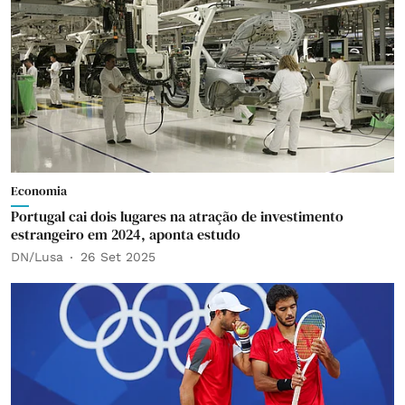
Economia
Portugal cai dois lugares na atração de investimento
estrangeiro em 2024, aponta estudo
DN/Lusa
26 Set 2025