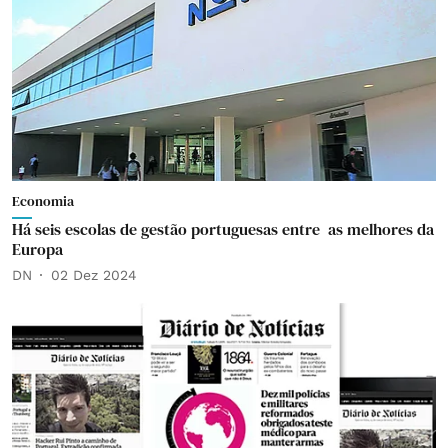
Economia
Há seis escolas de gestão portuguesas entre as melhores da
Europa
DN
02 Dez 2024