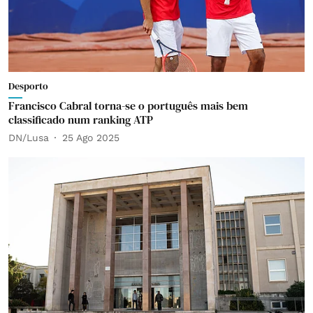
Desporto
Francisco Cabral torna-se o português mais bem
classificado num ranking ATP
DN/Lusa
25 Ago 2025