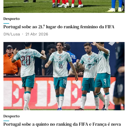
Desporto
Portugal sobe ao 21.º lugar do ranking feminino da FIFA
DN/Lusa
21 Abr 2026
Desporto
Portugal sobe a quinto no ranking da FIFA e França é nova