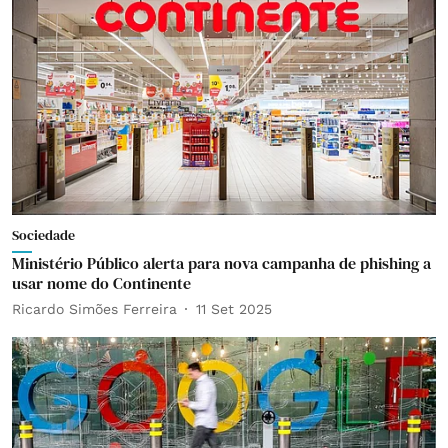
Sociedade
Ministério Público alerta para nova campanha de phishing a
usar nome do Continente
Ricardo Simões Ferreira
11 Set 2025