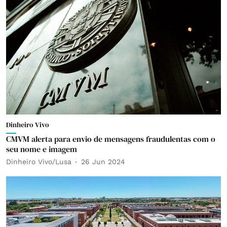
Dinheiro Vivo
CMVM alerta para envio de mensagens fraudulentas com o
seu nome e imagem
Dinheiro Vivo/Lusa
26 Jun 2024