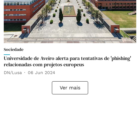
Sociedade
Universidade de Aveiro alerta para tentativas de 'phishing'
relacionadas com projetos europeus
DN/Lusa
06 Jun 2024
Ver mais