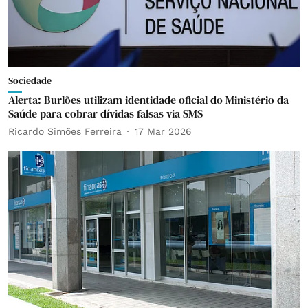
Sociedade
Alerta: Burlões utilizam identidade oficial do Ministério da
Saúde para cobrar dívidas falsas via SMS
Ricardo Simões Ferreira
17 Mar 2026