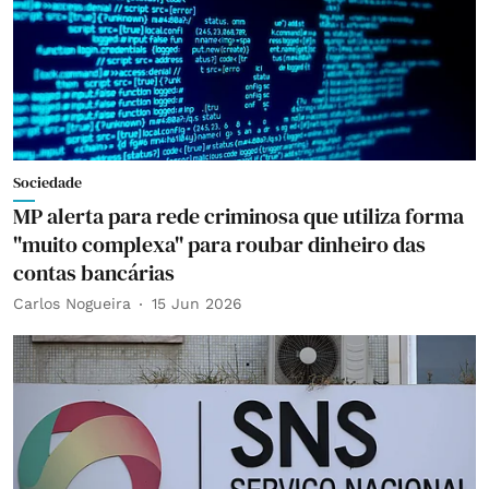
Sociedade
MP alerta para rede criminosa que utiliza forma
"muito complexa" para roubar dinheiro das
contas bancárias
Carlos Nogueira
15 Jun 2026