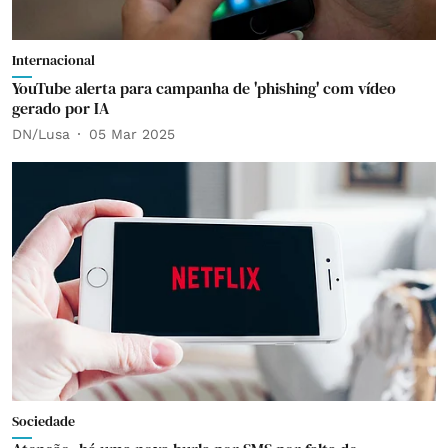
Internacional
YouTube alerta para campanha de 'phishing' com vídeo
gerado por IA
DN/Lusa
05 Mar 2025
Sociedade