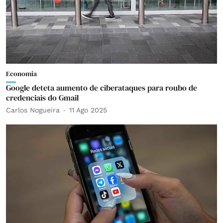
Economia
Google deteta aumento de ciberataques para roubo de
credenciais do Gmail
Carlos Nogueira
11 Ago 2025