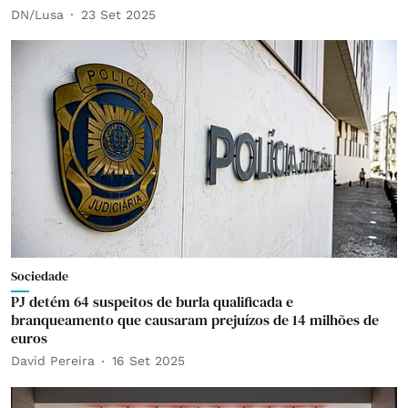
DN/Lusa
23 Set 2025
Sociedade
PJ detém 64 suspeitos de burla qualificada e
branqueamento que causaram prejuízos de 14 milhões de
euros
David Pereira
16 Set 2025