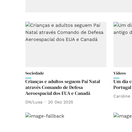
Sociedade
Vídeos
Crianças e adultos seguem Pai Natal
Um dia c
através Comando de Defesa
Portugal
Aeroespacial dos EUA e Canadá
Caroline 
DN/Lusa
20 Dez 2025