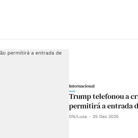
Internacional
Trump telefonou a cr
permitirá a entrada 
DN/Lusa
25 Dez 2025