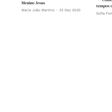
Menino Jesus
tempos 
Maria João Martins
23 Dez 2020
Sofia Fo