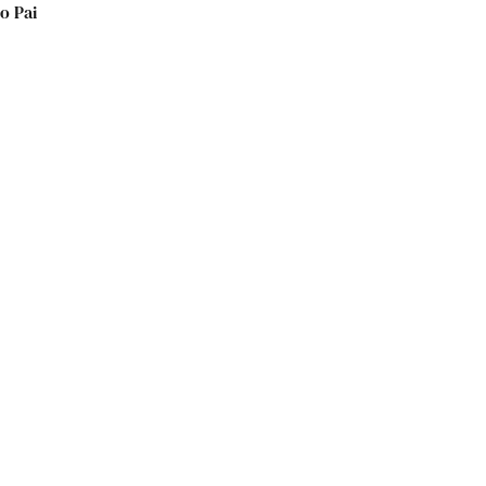
o Pai