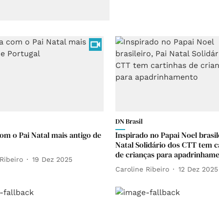
DN Brasil
om o Pai Natal mais antigo de
Inspirado no Papai Noel brasil
Natal Solidário dos CTT tem c
de crianças para apadrinham
Ribeiro
19 Dez 2025
Caroline Ribeiro
12 Dez 2025