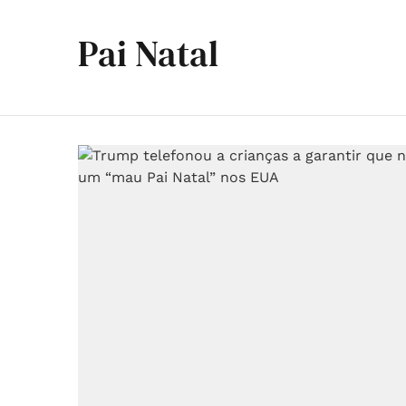
Pai Natal