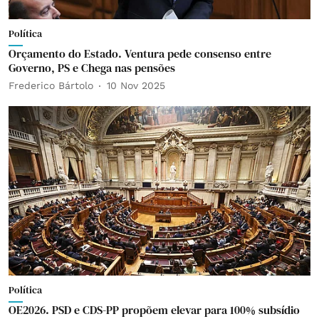
Política
Orçamento do Estado. Ventura pede consenso entre
Governo, PS e Chega nas pensões
Frederico Bártolo
10 Nov 2025
Política
OE2026. PSD e CDS-PP propõem elevar para 100% subsídio