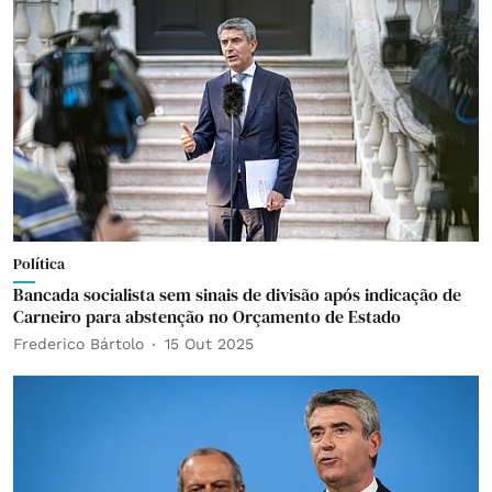
Política
Bancada socialista sem sinais de divisão após indicação de
Carneiro para abstenção no Orçamento de Estado
Frederico Bártolo
15 Out 2025