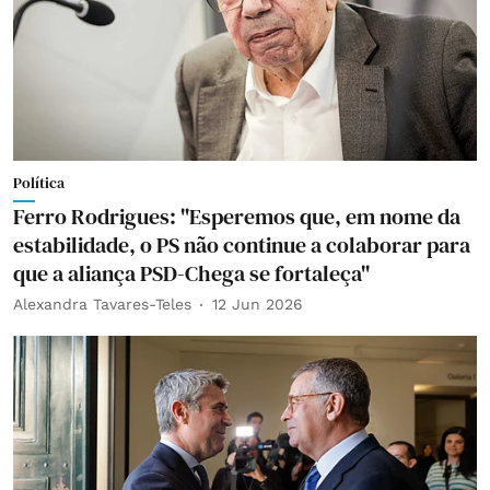
Política
Ferro Rodrigues: "Esperemos que, em nome da
estabilidade, o PS não continue a colaborar para
que a aliança PSD-Chega se fortaleça"
Alexandra Tavares-Teles
12 Jun 2026