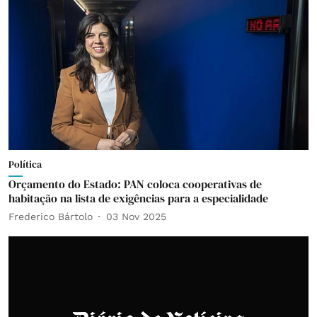
Política
Orçamento do Estado: PAN coloca cooperativas de
habitação na lista de exigências para a especialidade
Frederico Bártolo
03 Nov 2025